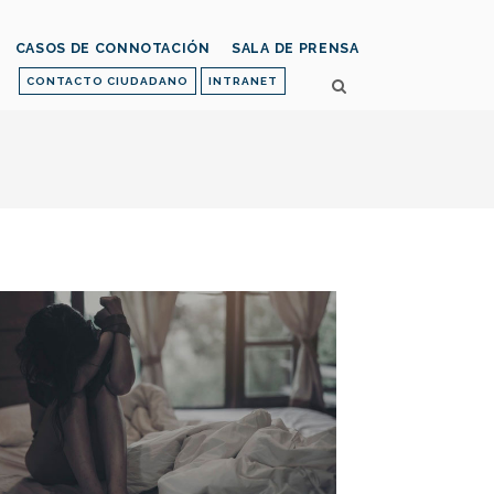
CASOS DE CONNOTACIÓN
SALA DE PRENSA
CONTACTO CIUDADANO
INTRANET