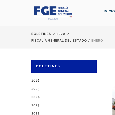
INICIO
BOLETINES
/
2020
/
FISCALÍA GENERAL DEL ESTADO
/
ENERO
BOLETINES
2026
2025
2024
2023
2022