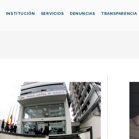
INSTITUCIÓN
SERVICIOS
DENUNCIAS
TRANSPARENCIA