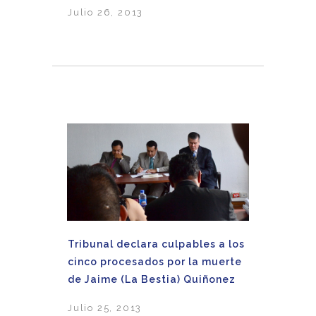
Julio 26, 2013
Tribunal declara culpables a los
cinco procesados por la muerte
de Jaime (La Bestia) Quiñonez
Julio 25, 2013