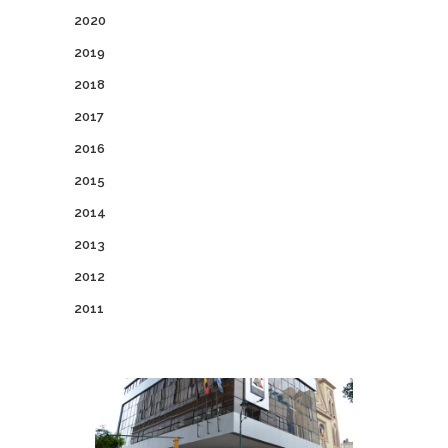
2020
2019
2018
2017
2016
2015
2014
2013
2012
2011