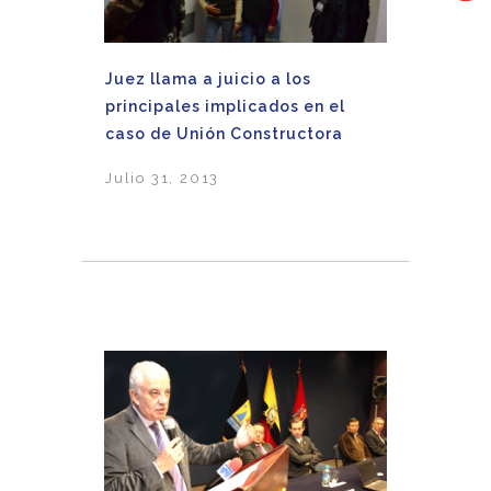
Juez llama a juicio a los
principales implicados en el
caso de Unión Constructora
Julio 31, 2013