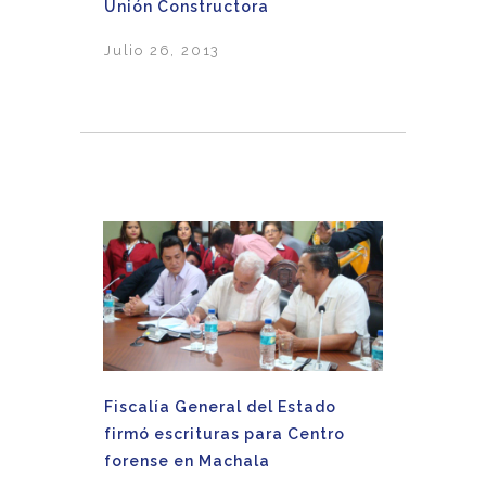
Unión Constructora
Julio 26, 2013
Fiscalía General del Estado
firmó escrituras para Centro
forense en Machala