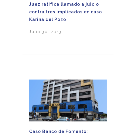
Juez ratifica llamado a juicio
contra tres implicados en caso
Karina del Pozo
Julio 30, 2013
Caso Banco de Fomento: