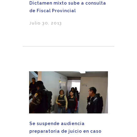
Dictamen mixto sube a consulta
de Fiscal Provincial
Julio 30, 2013
Se suspende audiencia
preparatoria de juicio en caso