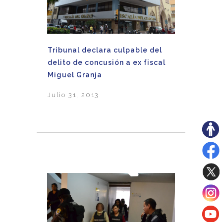
Tribunal declara culpable del
delito de concusión a ex fiscal
Miguel Granja
Julio 31, 2013