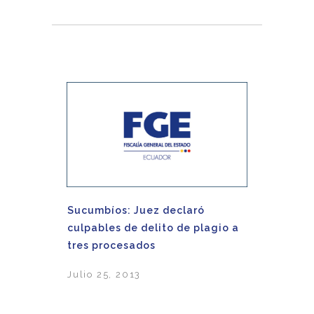
Sucumbíos: Juez declaró
culpables de delito de plagio a
tres procesados
Julio 25, 2013