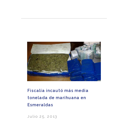
Fiscalía incautó más media
tonelada de marihuana en
Esmeraldas
Julio 25, 2013