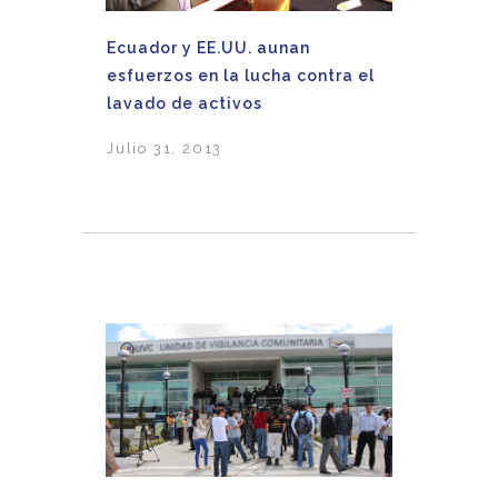
Ecuador y EE.UU. aunan
esfuerzos en la lucha contra el
lavado de activos
Julio 31, 2013