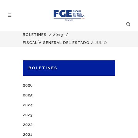
BOLETINES
/
2013
/
FISCALÍA GENERAL DEL ESTADO
/
JULIO
BOLETINES
2026
2025
2024
2023
2022
2021