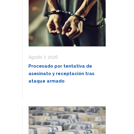
Agosto 7, 2026
Procesado por tentativa de
asesinato y receptación tras
ataque armado