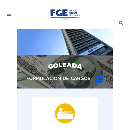
FORMULACIÓN DE CARGOS