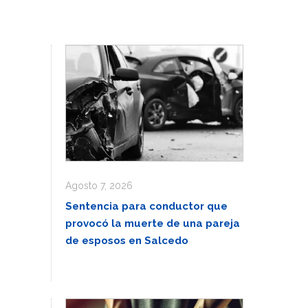
Agosto 7, 2026
Sentencia para conductor que
provocó la muerte de una pareja
de esposos en Salcedo