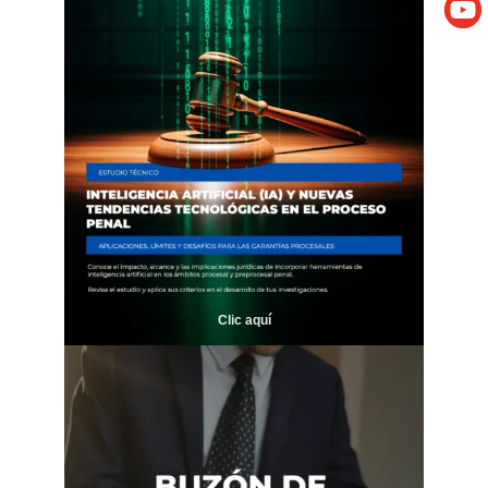
Clic aquí