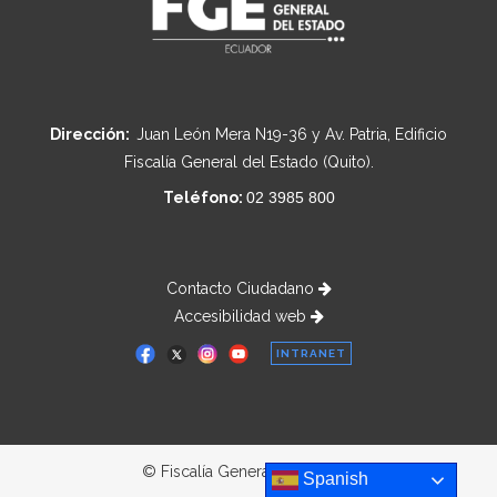
Dirección:
Juan León Mera N19-36 y Av. Patria, Edificio
Fiscalía General del Estado (Quito).
Teléfono:
02 3985 800
Contacto Ciudadano
Accesibilidad web
INTRANET
© Fiscalía General del Estado
Spanish