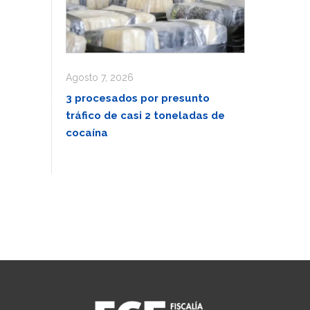
Agosto 7, 2026
3 procesados por presunto
tráfico de casi 2 toneladas de
cocaína