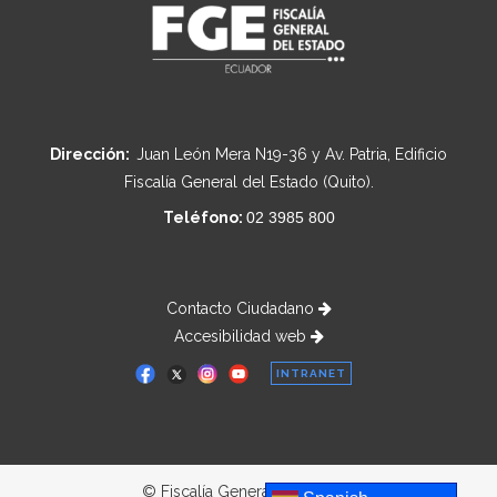
Dirección:
Juan León Mera N19-36 y Av. Patria, Edificio
Fiscalía General del Estado (Quito).
Teléfono:
02 3985 800
Contacto Ciudadano
Accesibilidad web
INTRANET
© Fiscalía General del Estado