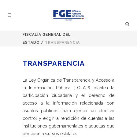
FISCALÍA GENERAL DEL
ESTADO
/
TRANSPARENCIA
TRANSPARENCIA
La Ley Orgánica de Transparencia y Acceso a
la Información Pública (LOTAIP) plantea la
participación ciudadana y el derecho de
acceso a la información relacionada con
asuntos públicos, para ejercer un efectivo
control y exigir la rendición de cuentas a las
instituciones gubernamentales o aquellas que
perciben recursos estatales.