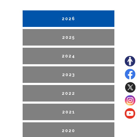
2026
2025
2024
2023
2022
2021
2020