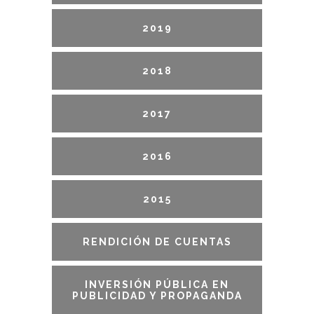
2019
2018
2017
2016
2015
RENDICIÓN DE CUENTAS
INVERSIÓN PÚBLICA EN
PUBLICIDAD Y PROPAGANDA