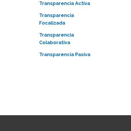
Transparencia Activa
Transparencia
Focalizada
Transparencia
Colaborativa
Transparencia Pasiva