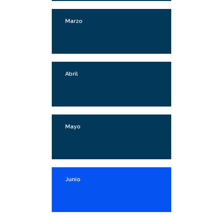
Marzo
Abril
Mayo
Junio