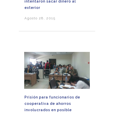
intentaron sacar dinero al
exterior
Agosto 28, 2015
Prisión para funcionarios de
cooperativa de ahorros
involucrados en posible