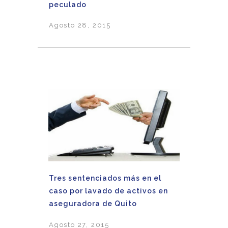
peculado
Agosto 28, 2015
Tres sentenciados más en el
caso por lavado de activos en
aseguradora de Quito
Agosto 27, 2015