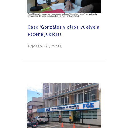
Caso ‘González y otros’ vuelve a
escena judicial
Agosto 30, 2015