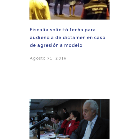
Fiscalía solicitó fecha para
audiencia de dictamen en caso
de agresión a modelo
Agosto 31, 2015