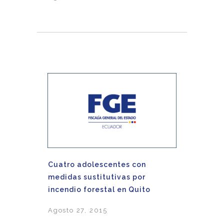
Cuatro adolescentes con
medidas sustitutivas por
incendio forestal en Quito
Agosto 27, 2015