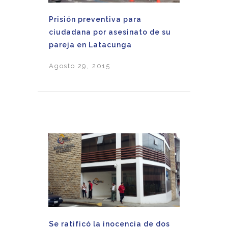
Prisión preventiva para
ciudadana por asesinato de su
pareja en Latacunga
Agosto 29, 2015
Se ratificó la inocencia de dos