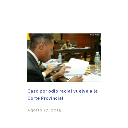
Caso por odio racial vuelve a la
Corte Provincial
Agosto 27, 2015