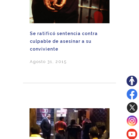
Se ratificó sentencia contra
culpable de asesinar a su
conviviente
Agosto 31, 2015