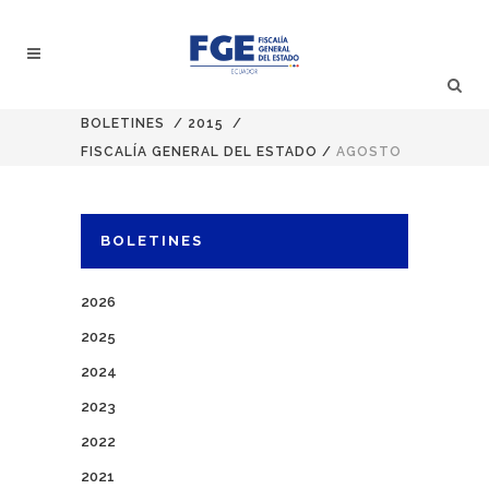
BOLETINES
/
2015
/
FISCALÍA GENERAL DEL ESTADO
/
AGOSTO
BOLETINES
2026
2025
2024
2023
2022
2021