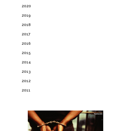
2020
2019
2018
2017
2016
2015
2014
2013
2012
2011