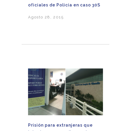
oficiales de Policía en caso 30S
Agosto 28, 2015
Prisión para extranjeras que