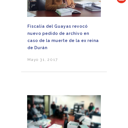
Fiscalía del Guayas revocó
nuevo pedido de archivo en
caso de la muerte de la ex reina
de Durán
Mayo 31, 2017