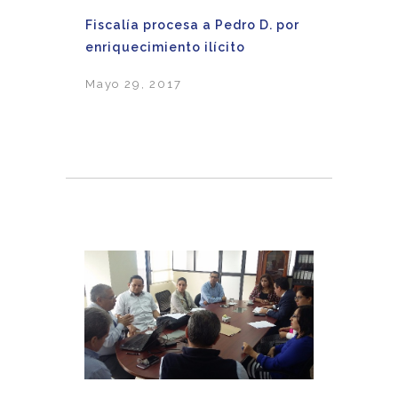
Fiscalía procesa a Pedro D. por
enriquecimiento ilícito
Mayo 29, 2017