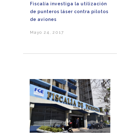
Fiscalía investiga la utilización
de punteros láser contra pilotos
de aviones
Mayo 24, 2017