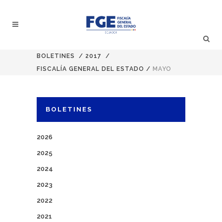
BOLETINES
/
2017
/
FISCALÍA GENERAL DEL ESTADO
/
MAYO
BOLETINES
2026
2025
2024
2023
2022
2021