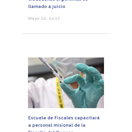
llamado a juicio
Mayo 22, 2017
Escuela de Fiscales capacitará
a personal misional de la