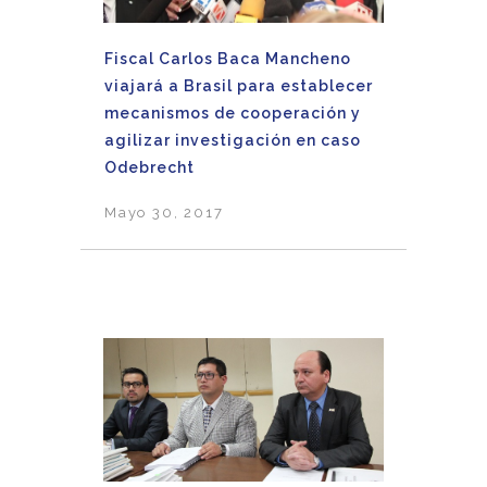
Fiscal Carlos Baca Mancheno
viajará a Brasil para establecer
mecanismos de cooperación y
agilizar investigación en caso
Odebrecht
Mayo 30, 2017