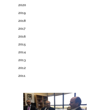
2020
2019
2018
2017
2016
2015
2014
2013
2012
2011