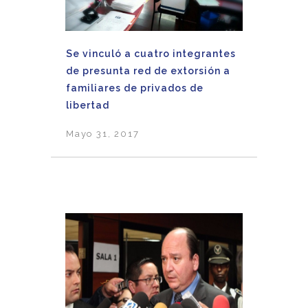
Se vinculó a cuatro integrantes
de presunta red de extorsión a
familiares de privados de
libertad
Mayo 31, 2017