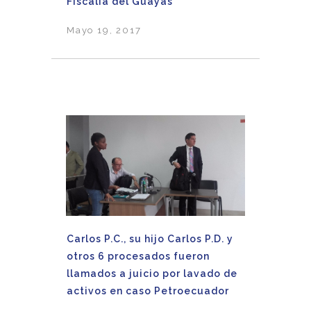
Fiscalía del Guayas
Mayo 19, 2017
Carlos P.C., su hijo Carlos P.D. y
otros 6 procesados fueron
llamados a juicio por lavado de
activos en caso Petroecuador