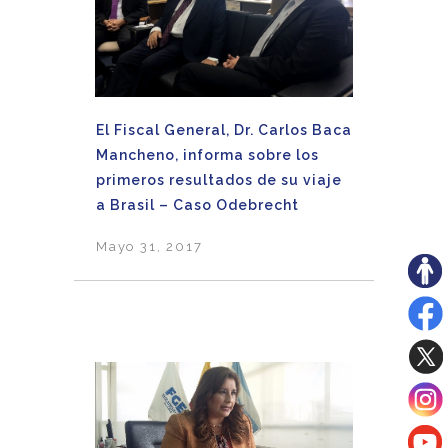
El Fiscal General, Dr. Carlos Baca
Mancheno, informa sobre los
primeros resultados de su viaje
a Brasil – Caso Odebrecht
Mayo 31, 2017