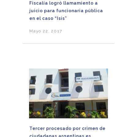
Fiscalía logró llamamiento a
juicio para funcionaria pública
en el caso “Isis”
Mayo 22, 2017
Tercer procesado por crimen de
ciudadanas argentinas es