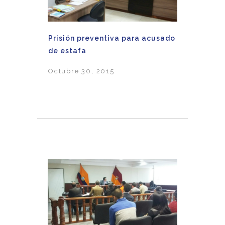
Prisión preventiva para acusado
de estafa
Octubre 30, 2015