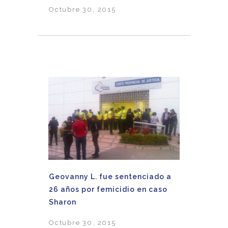
Octubre 30, 2015
Geovanny L. fue sentenciado a
26 años por femicidio en caso
Sharon
Octubre 30, 2015