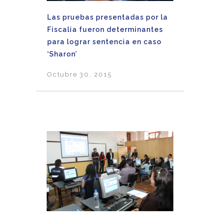
Las pruebas presentadas por la
Fiscalía fueron determinantes
para lograr sentencia en caso
‘Sharon’
Octubre 30, 2015