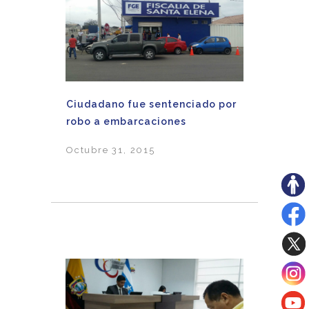
Ciudadano fue sentenciado por
robo a embarcaciones
Octubre 31, 2015