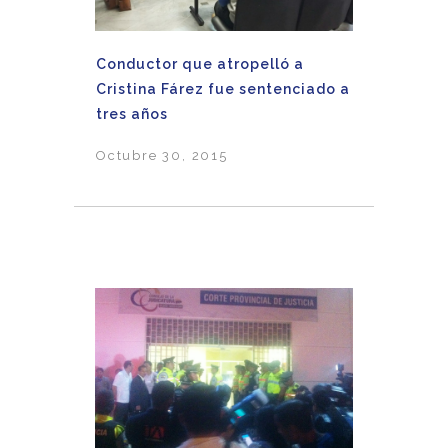
Conductor que atropelló a
Cristina Fárez fue sentenciado a
tres años
Octubre 30, 2015