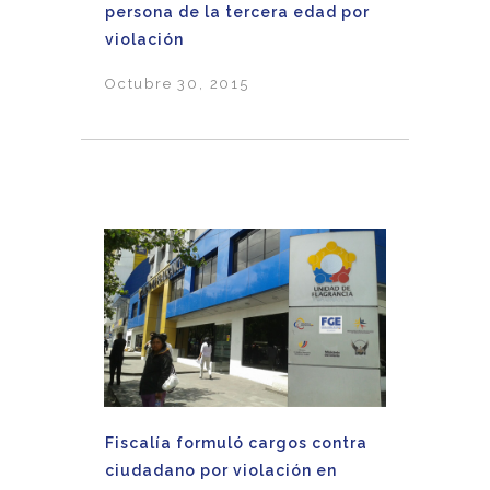
persona de la tercera edad por
violación
Octubre 30, 2015
Fiscalía formuló cargos contra
ciudadano por violación en