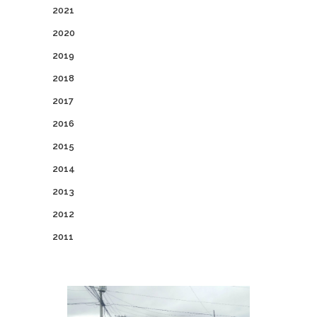
2021
2020
2019
2018
2017
2016
2015
2014
2013
2012
2011