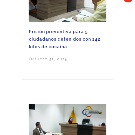
Prisión preventiva para 5
ciudadanos detenidos con 142
kilos de cocaína
Octubre 31, 2015