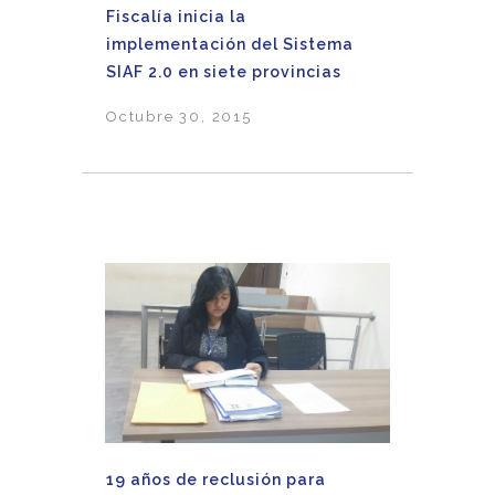
Fiscalía inicia la
implementación del Sistema
SIAF 2.0 en siete provincias
Octubre 30, 2015
19 años de reclusión para