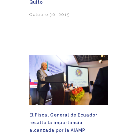
Quito
Octubre 30, 2015
El Fiscal General de Ecuador
resaltó la importancia
alcanzada por la AIAMP