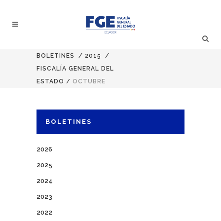
BOLETINES
/
2015
/
FISCALÍA GENERAL DEL
ESTADO
/
OCTUBRE
BOLETINES
2026
2025
2024
2023
2022