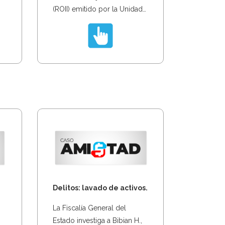
(ROII) emitido por la Unidad…
Delitos: lavado de activos.
La Fiscalía General del
Estado investiga a Bibian H.,