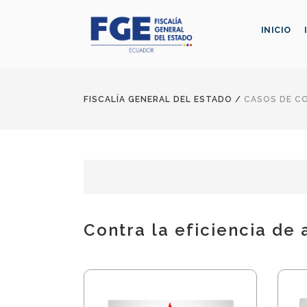
INICIO
FISCALÍA GENERAL DEL ESTADO
/
CASOS DE C
Contra la eficiencia de