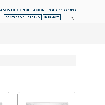
CASOS DE CONNOTACIÓN
SALA DE PRENSA
CONTACTO CIUDADANO
INTRANET