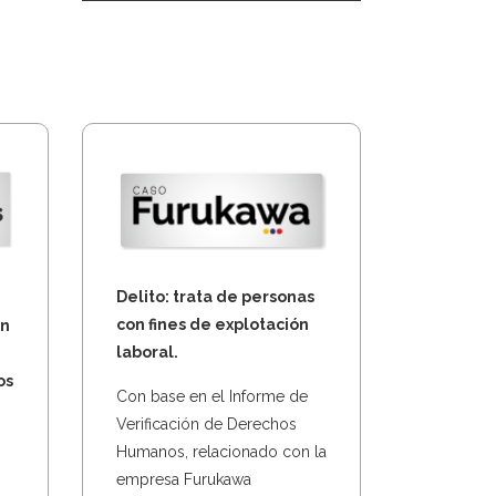
Delito: trata de personas
con fines de explotación
en
laboral.
os
Con base en el Informe de
Verificación de Derechos
Humanos, relacionado con la
empresa Furukawa