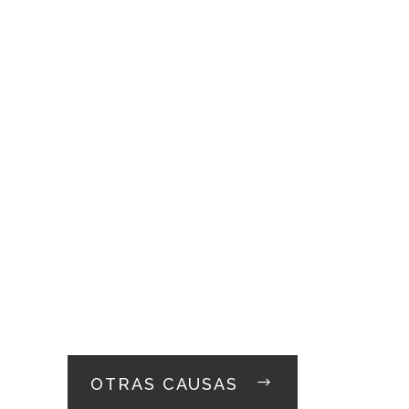
OTRAS CAUSAS