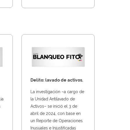
Delito: lavado de activos.
La investigación –a cargo de
ía
la Unidad Antilavado de
s
Activos– se inició el 3 de
abril de 2024, con base en
un Reporte de Operaciones
Inusuales e Injustificadas