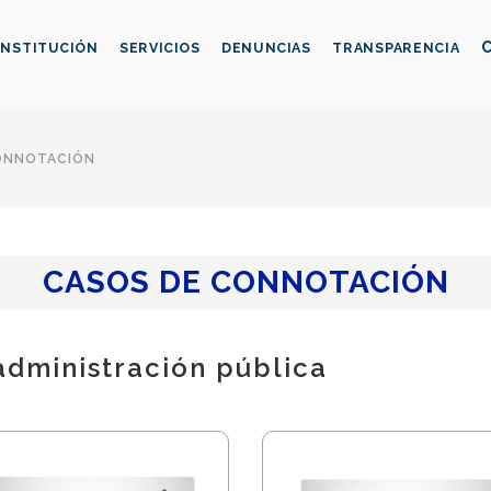
INSTITUCIÓN
SERVICIOS
DENUNCIAS
TRANSPARENCIA
ONNOTACIÓN
CASOS DE CONNOTACIÓN
 administración pública