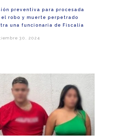
sión preventiva para procesada
 el robo y muerte perpetrado
tra una funcionaria de Fiscalía
tiembre 30, 2024