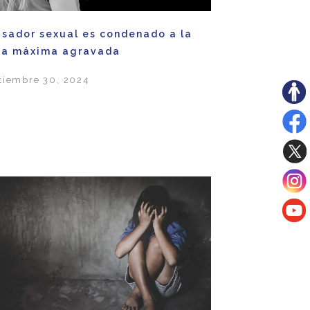
sador sexual es condenado a la
na máxima agravada
tiembre 30, 2024