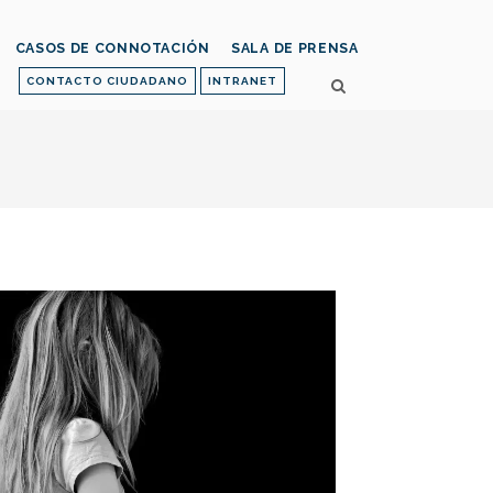
CASOS DE CONNOTACIÓN
SALA DE PRENSA
CONTACTO CIUDADANO
INTRANET