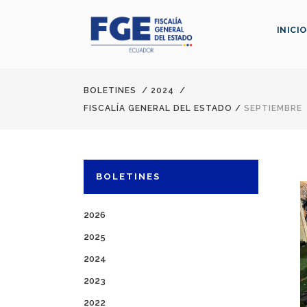
INICIO
BOLETINES
/
2024
/
FISCALÍA GENERAL DEL ESTADO
/
SEPTIEMBRE
BOLETINES
2026
2025
2024
2023
2022