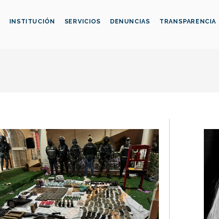
INSTITUCIÓN
SERVICIOS
DENUNCIAS
TRANSPARENCIA