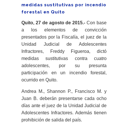
medidas sustitutivas por incendio
forestal en Quito
Quito, 27 de agosto de 2015.-
Con base
a los elementos de convicción
presentados por la Fiscalía, el juez de la
Unidad Judicial de Adolescentes
Infractores, Freddy Figueroa, dictó
medidas sustitutivas contra cuatro
adolescentes, por su presunta
participación en un incendio forestal,
ocurrido en Quito.
Andrea M., Shannon P., Francisco M. y
Juan B. deberán presentarse cada ocho
días ante el juez de la Unidad Judicial de
Adolescentes Infractores. Además tienen
prohibición de salida del país.