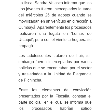
La fiscal Sandra Velasco informó que los
los jóvenes fueron interceptados la tarde
del miércoles 26 de agosto cuando se
movilizaban en un vehículo en dirección a
Cumbayá. Aparentemente los procesados
realizaron una fogata en ‘Lomas de
Urcuquí’, pero con el viento la hoguera se
propagó.
Los adolescentes trataron de huir, sin
embargo fueron interceptados por varios
policías que se encontraban por el sector
y trasladados a la Unidad de Flagrancia
de Pichincha.
Entre los elementos de convicción
presentados por la Fiscalía, constan el
parte policial, en el cual se informa que
los procesados habrían salido