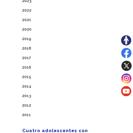
2023
2022
2021
2020
2019
2018
2017
2016
2015
2014
2013
2012
2011
Cuatro adolescentes con