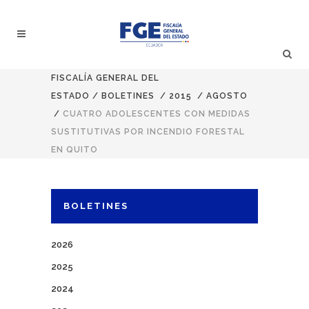
FISCALÍA GENERAL DEL
ESTADO
/
BOLETINES
/
2015
/
AGOSTO
/
CUATRO ADOLESCENTES CON MEDIDAS
SUSTITUTIVAS POR INCENDIO FORESTAL
EN QUITO
BOLETINES
2026
2025
2024