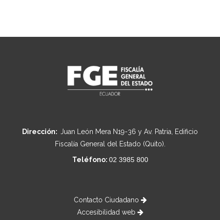
Dirección:
Juan León Mera N19-36 y Av. Patria, Edificio
Fiscalía General del Estado (Quito).
Teléfono:
02 3985 800
Contacto Ciudadano
Accesibilidad web