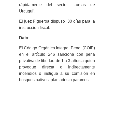
rápidamente del sector ‘Lomas de
Urcuqui’.
El juez Figueroa dispuso 30 días para la
instrucción fiscal.
Dato:
El Código Orgánico Integral Penal (COIP)
en el artículo 246 sanciona con pena
privativa de libertad de 1 a 3 años a quien
provoque directa o indirectamente
incendios o instigue a su comisión en
bosques nativos, plantados o páramos.