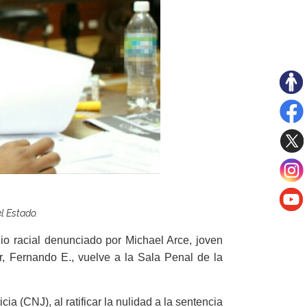
el Estado.
io racial denunciado por Michael Arce, joven
ar, Fernando E., vuelve a la Sala Penal de la
cia (CNJ), al ratificar la nulidad a la sentencia