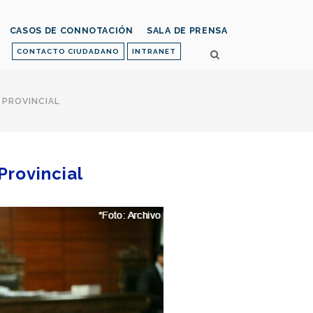
CASOS DE CONNOTACIÓN
SALA DE PRENSA
CONTACTO CIUDADANO
INTRANET
 PROVINCIAL
Provincial