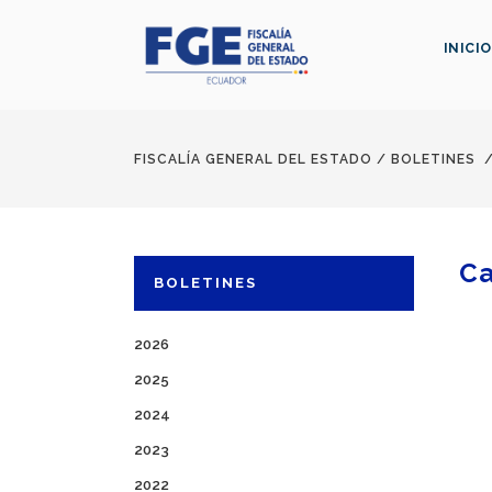
INICIO
FISCALÍA GENERAL DEL ESTADO
/
BOLETINES
Ca
BOLETINES
2026
2025
2024
2023
2022