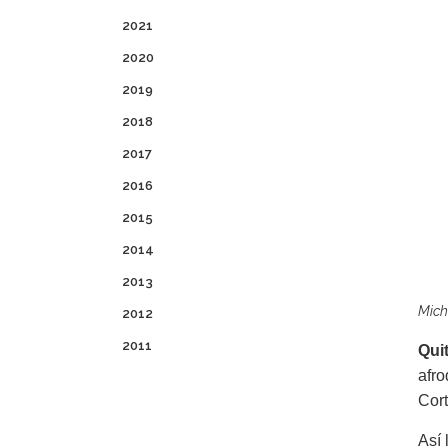
2021
2020
2019
2018
2017
2016
2015
2014
2013
Mich
2012
2011
Qui
afro
Cort
Así 