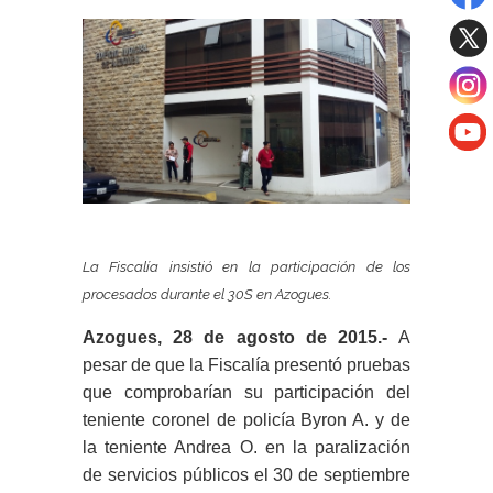
La Fiscalía insistió en la participación de los
procesados durante el 30S en Azogues.
Azogues, 28 de agosto de 2015.-
A
pesar de que la Fiscalía presentó pruebas
que comprobarían su participación del
teniente coronel de policía Byron A. y de
la teniente Andrea O. en la paralización
de servicios públicos el 30 de septiembre