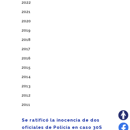
2022
2021
2020
2019
2018
2017
2016
2015
2014
2013
2012
2011
Se ratificó la inocencia de dos
oficiales de Policía en caso 30S