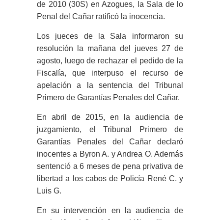
de 2010 (30S) en Azogues, la Sala de lo
Penal del Cañar ratificó la inocencia.
Los jueces de la Sala informaron su
resolución la mañana del jueves 27 de
agosto, luego de rechazar el pedido de la
Fiscalía, que interpuso el recurso de
apelación a la sentencia del Tribunal
Primero de Garantías Penales del Cañar.
En abril de 2015, en la audiencia de
juzgamiento, el Tribunal Primero de
Garantías Penales del Cañar declaró
inocentes a Byron A. y Andrea O. Además
sentenció a 6 meses de pena privativa de
libertad a los cabos de Policía René C. y
Luis G.
En su intervención en la audiencia de