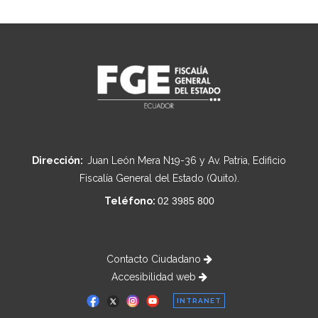
Dirección:
Juan León Mera N19-36 y Av. Patria, Edificio
Fiscalía General del Estado (Quito).
Teléfono:
02 3985 800
Contacto Ciudadano
Accesibilidad web
INTRANET