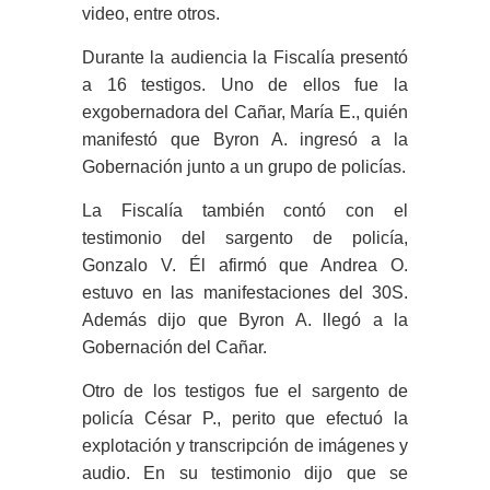
video, entre otros.
Durante la audiencia la Fiscalía presentó
a 16 testigos. Uno de ellos fue la
exgobernadora del Cañar, María E., quién
manifestó que Byron A. ingresó a la
Gobernación junto a un grupo de policías.
La Fiscalía también contó con el
testimonio del sargento de policía,
Gonzalo V. Él afirmó que Andrea O.
estuvo en las manifestaciones del 30S.
Además dijo que Byron A. llegó a la
Gobernación del Cañar.
Otro de los testigos fue el sargento de
policía César P., perito que efectuó la
explotación y transcripción de imágenes y
audio. En su testimonio dijo que se