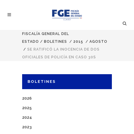
FISCALÍA GENERAL DEL
ESTADO
/
BOLETINES
/
2015
/
AGOSTO
/
SE RATIFICÓ LA INOCENCIA DE DOS
OFICIALES DE POLICÍA EN CASO 30S
BOLETINES
2026
2025
2024
2023