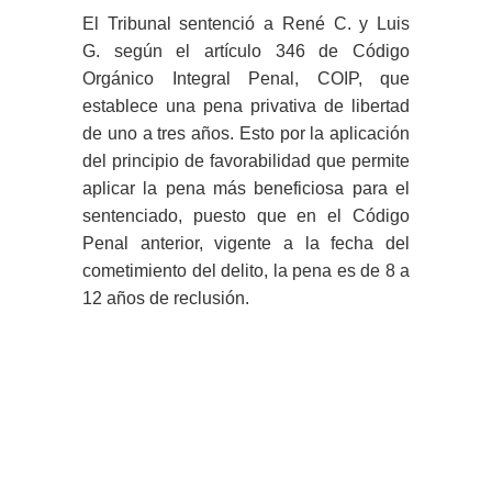
El Tribunal sentenció a René C. y Luis
G. según el artículo 346 de Código
Orgánico Integral Penal, COIP, que
establece una pena privativa de libertad
de uno a tres años. Esto por la aplicación
del principio de favorabilidad que permite
aplicar la pena más beneficiosa para el
sentenciado, puesto que en el Código
Penal anterior, vigente a la fecha del
cometimiento del delito, la pena es de 8 a
12 años de reclusión.