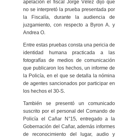
apelación el fiscal Jorge Vélez dijo que
no se interpretó la prueba presentada por
la Fiscalía, durante la audiencia de
juzgamiento, con respecto a Byron A. y
Andrea O.
Entre estas pruebas consta una pericia de
identidad humana practicada a las
fotografías de medios de comunicación
que publicaron los hechos, un informe de
la Policía, en el que se detalla la nómina
de agentes sancionados por participar en
los hechos el 30-S.
También se presentó un comunicado
suscrito por el personal del Comando de
Policía el Cañar N°15, entregado a la
Gobernación del Cañar, además informes
de reconocimiento del lugar, audio y