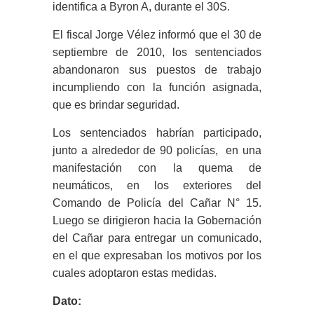
identifica a Byron A, durante el 30S.
El fiscal Jorge Vélez informó que el 30 de
septiembre de 2010, los sentenciados
abandonaron sus puestos de trabajo
incumpliendo con la función asignada,
que es brindar seguridad.
Los sentenciados habrían participado,
junto a alrededor de 90 policías, en una
manifestación con la quema de
neumáticos, en los exteriores del
Comando de Policía del Cañar N° 15.
Luego se dirigieron hacia la Gobernación
del Cañar para entregar un comunicado,
en el que expresaban los motivos por los
cuales adoptaron estas medidas.
Dato: