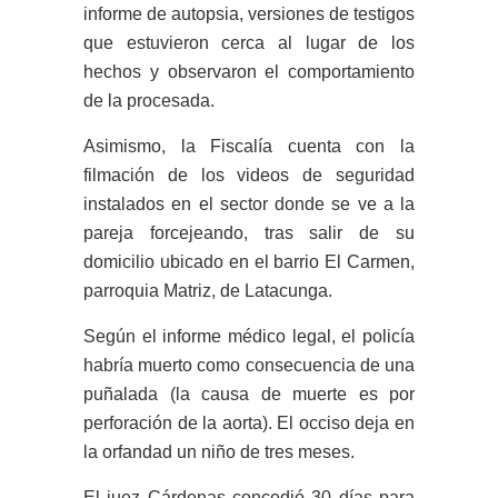
informe de autopsia, versiones de testigos
que estuvieron cerca al lugar de los
hechos y observaron el comportamiento
de la procesada.
Asimismo, la Fiscalía cuenta con la
filmación de los videos de seguridad
instalados en el sector donde se ve a la
pareja forcejeando, tras salir de su
domicilio ubicado en el barrio El Carmen,
parroquia Matriz, de Latacunga.
Según el informe médico legal, el policía
habría muerto como consecuencia de una
puñalada (la causa de muerte es por
perforación de la aorta). El occiso deja en
la orfandad un niño de tres meses.
El juez Cárdenas concedió 30 días para