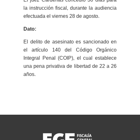
la instrucción fiscal, durante la audiencia
efectuada el viernes 28 de agosto.
Dato:
El delito de asesinato es sancionado en
el artículo 140 del Código Orgánico
Integral Penal (COIP), el cual establece
una pena privativa de libertad de 22 a 26
años.