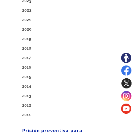
2023
2022
2021
2020
2019
2018
2017
2016
2015
2014
2013
2012
2011
Prisión preventiva para