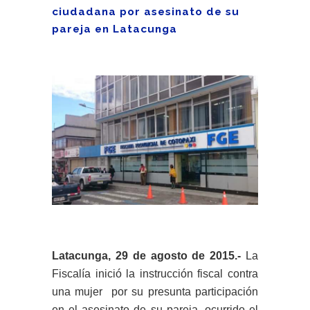
ciudadana por asesinato de su
pareja en Latacunga
Latacunga, 29 de agosto de 2015.-
La
Fiscalía inició la instrucción fiscal contra
una mujer por su presunta participación
en el asesinato de su pareja, ocurrido el