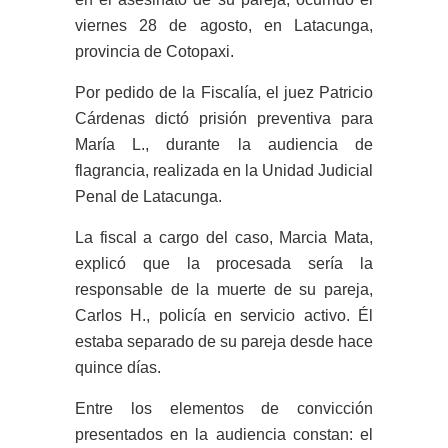
viernes 28 de agosto, en Latacunga,
provincia de Cotopaxi.
Por pedido de la Fiscalía, el juez Patricio
Cárdenas dictó prisión preventiva para
María L., durante la audiencia de
flagrancia, realizada en la Unidad Judicial
Penal de Latacunga.
La fiscal a cargo del caso, Marcia Mata,
explicó que la procesada sería la
responsable de la muerte de su pareja,
Carlos H., policía en servicio activo. Él
estaba separado de su pareja desde hace
quince días.
Entre los elementos de convicción
presentados en la audiencia constan: el