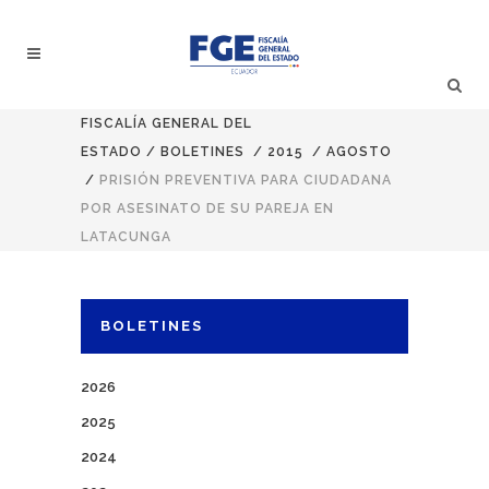
FISCALÍA GENERAL DEL
ESTADO
/
BOLETINES
/
2015
/
AGOSTO
/
PRISIÓN PREVENTIVA PARA CIUDADANA
POR ASESINATO DE SU PAREJA EN
LATACUNGA
BOLETINES
2026
2025
2024