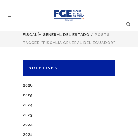
FISCALÍA GENERAL DEL ESTADO
/
POSTS
TAGGED "FISCALIA GENERAL DEL ECUADOR"
BOLETINES
2026
2025
2024
2023
2022
2021