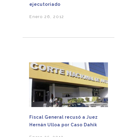
ejecutoriado
Enero 26, 2012
Fiscal General recusó a Juez
Hernán Ulloa por Caso Dahik