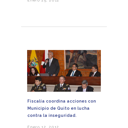
Enero 25, 2012
Fiscalía coordina acciones con
Municipio de Quito en lucha
contra la inseguridad.
Enero 12, 2012