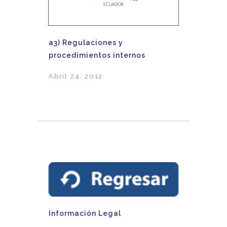
a3) Regulaciones y
procedimientos internos
Abril 24, 2012
Información Legal