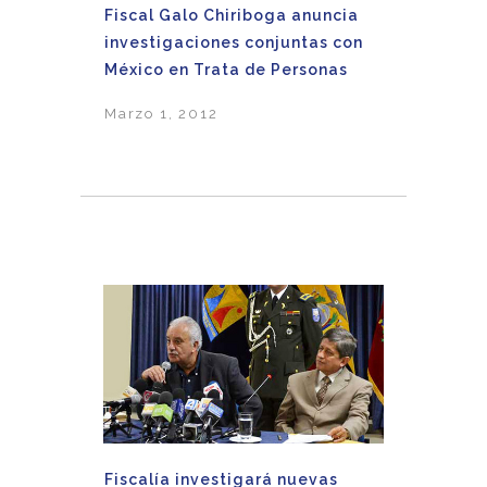
Fiscal Galo Chiriboga anuncia
investigaciones conjuntas con
México en Trata de Personas
Marzo 1, 2012
Fiscalía investigará nuevas