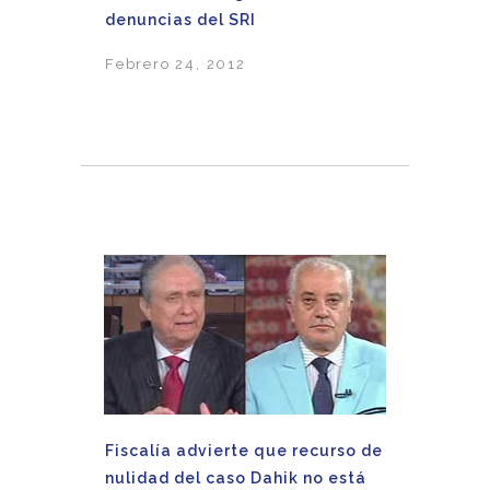
denuncias del SRI
Febrero 24, 2012
Fiscalía advierte que recurso de
nulidad del caso Dahik no está