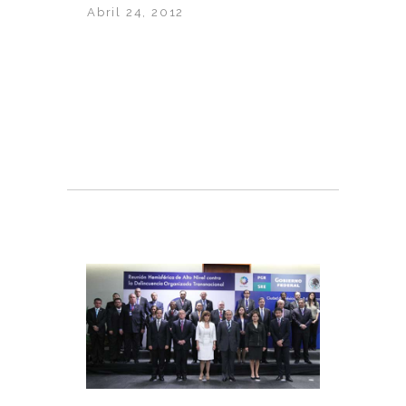
Abril 24, 2012