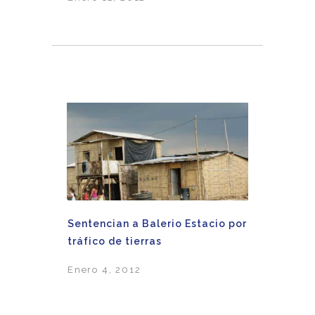
Sentencian a Balerio Estacio por
tráfico de tierras
Enero 4, 2012