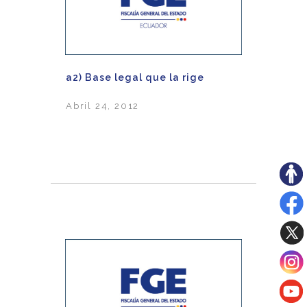
a2) Base legal que la rige
Abril 24, 2012