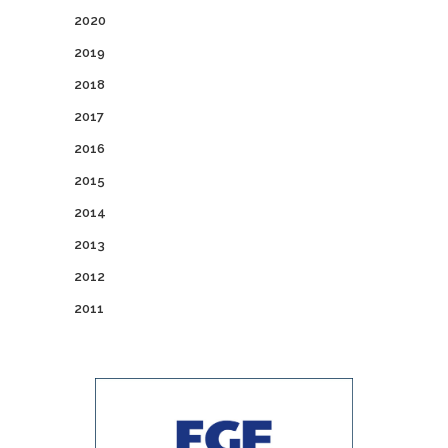
2020
2019
2018
2017
2016
2015
2014
2013
2012
2011