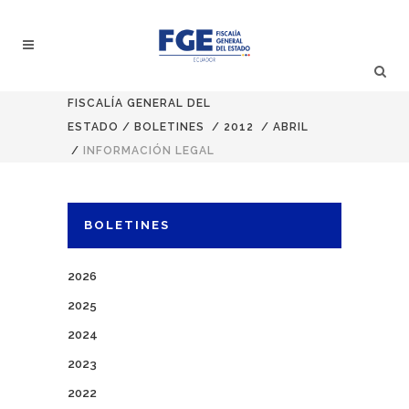
FISCALÍA GENERAL DEL
ESTADO
/
BOLETINES
/
2012
/
ABRIL
/
INFORMACIÓN LEGAL
BOLETINES
2026
2025
2024
2023
2022