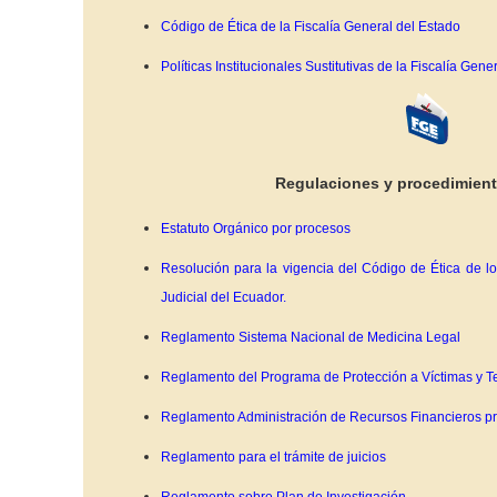
Código de Ética de la Fiscalía General del Estado
Políticas Institucionales Sustitutivas de la Fiscalía Gene
Regulaciones y procedimient
Estatuto Orgánico por procesos
Resolución para la vigencia del Código de Ética de l
Judicial del Ecuador.
Reglamento Sistema Nacional de Medicina Legal
Reglamento del Programa de Protección a Víctimas y T
Reglamento Administración de Recursos Financieros p
Reglamento para el trámite de juicios