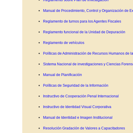
Reglamento sobre Plan de Investigación
Manual de Procedimiento, Control y Organización de E
Reglamento de turnos para los Agentes Fiscales
Reglamento funcional de la Unidad de Depuración
Reglamento de vehículos
Políticas de Administración de Recursos Humanos de la
Sistema Nacional de investigaciones y Ciencias Foren
Manual de Planificación
Políticas de Seguridad de la Información
Instructivo de Cooperación Penal Internacional
Instructivo de Identidad Visual Corporativa
Manual de Identidad e Imagen Institucional
Resolución Gradación de Valores a Capacitadores