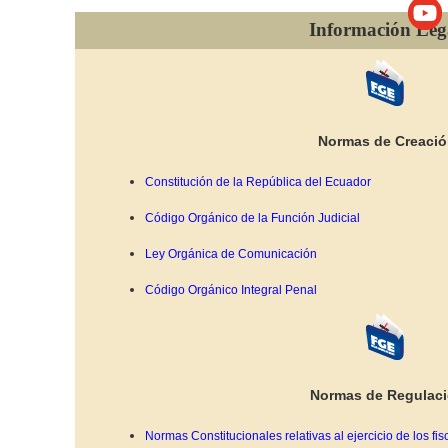
Información Leg
Normas de Creaci
Constitución de la República del Ecuador
Código Orgánico de la Función Judicial
Ley Orgánica de Comunicación
Código Orgánico Integral Penal
Normas de Regulac
Normas Constitucionales relativas al ejercicio de los fis