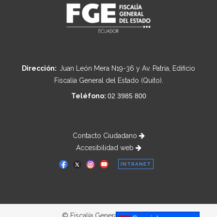
Dirección:
Juan León Mera N19-36 y Av. Patria, Edificio
Fiscalía General del Estado (Quito).
Teléfono:
02 3985 800
Contacto Ciudadano
Accesibilidad web
INTRANET
© Fiscalía General del Estado