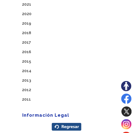
2021
2020
2019
2018
2017
2016
2015
2014
2013
2012
2011
Información Legal