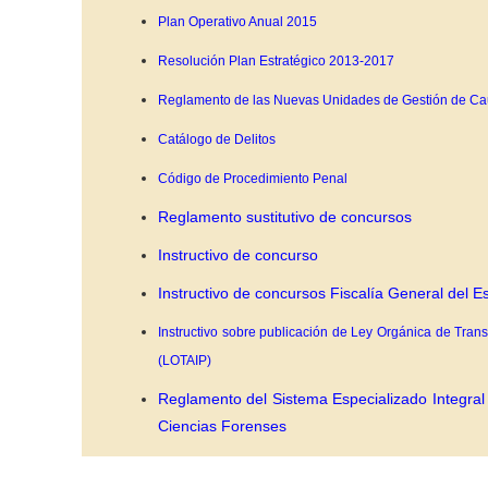
Plan Operativo Anual 2015
Resolución Plan Estratégico 2013-2017
Reglamento de las Nuevas Unidades de Gestión de C
Catálogo de Delitos
Código de Procedimiento Penal
Reglamento sustitutivo de concursos
Instructivo de concurso
Instructivo de concursos Fiscalía General del E
Instructivo sobre publicación de Ley Orgánica de Tran
(LOTAIP)
Reglamento del Sistema Especializado Integral 
Ciencias Forenses