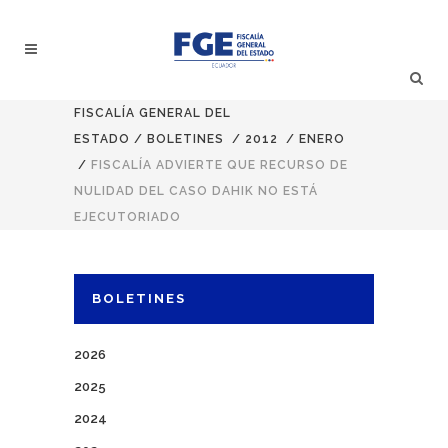
FISCALÍA GENERAL DEL
ESTADO
/
BOLETINES
/
2012
/
ENERO
/
FISCALÍA ADVIERTE QUE RECURSO DE
NULIDAD DEL CASO DAHIK NO ESTÁ
EJECUTORIADO
BOLETINES
2026
2025
2024