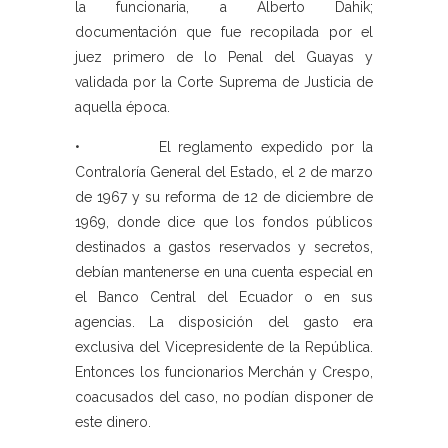
la funcionaria, a Alberto Dahik;
documentación que fue recopilada por el
juez primero de lo Penal del Guayas y
validada por la Corte Suprema de Justicia de
aquella época.
• El reglamento expedido por la
Contraloría General del Estado, el 2 de marzo
de 1967 y su reforma de 12 de diciembre de
1969, donde dice que los fondos públicos
destinados a gastos reservados y secretos,
debían mantenerse en una cuenta especial en
el Banco Central del Ecuador o en sus
agencias. La disposición del gasto era
exclusiva del Vicepresidente de la República.
Entonces los funcionarios Merchán y Crespo,
coacusados del caso, no podían disponer de
este dinero.