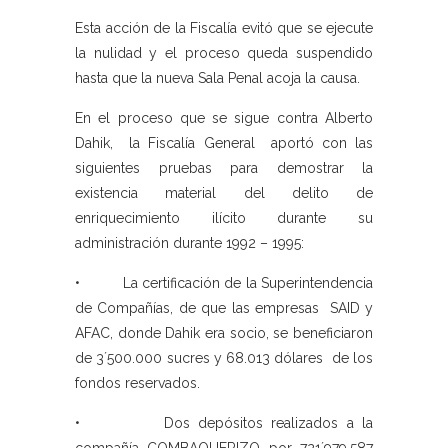
Esta acción de la Fiscalía evitó que se ejecute
la nulidad y el proceso queda suspendido
hasta que la nueva Sala Penal acoja la causa.
En el proceso que se sigue contra Alberto
Dahik, la Fiscalía General aportó con las
siguientes pruebas para demostrar la
existencia material del delito de
enriquecimiento ilícito durante su
administración durante 1992 – 1995:
• La certificación de la Superintendencia
de Compañías, de que las empresas SAID y
AFAC, donde Dahik era socio, se beneficiaron
de 3´500.000 sucres y 68.013 dólares de los
fondos reservados.
• Dos depósitos realizados a la