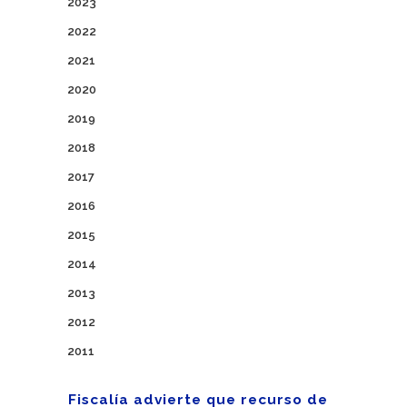
2023
2022
2021
2020
2019
2018
2017
2016
2015
2014
2013
2012
2011
Fiscalía advierte que recurso de