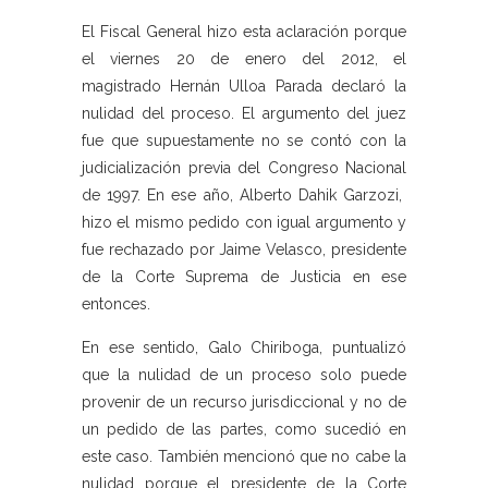
El Fiscal General hizo esta aclaración porque
el viernes 20 de enero del 2012, el
magistrado Hernán Ulloa Parada declaró la
nulidad del proceso. El argumento del juez
fue que supuestamente no se contó con la
judicialización previa del Congreso Nacional
de 1997. En ese año, Alberto Dahik Garzozi,
hizo el mismo pedido con igual argumento y
fue rechazado por Jaime Velasco, presidente
de la Corte Suprema de Justicia en ese
entonces.
En ese sentido, Galo Chiriboga, puntualizó
que la nulidad de un proceso solo puede
provenir de un recurso jurisdiccional y no de
un pedido de las partes, como sucedió en
este caso. También mencionó que no cabe la
nulidad porque el presidente de la Corte