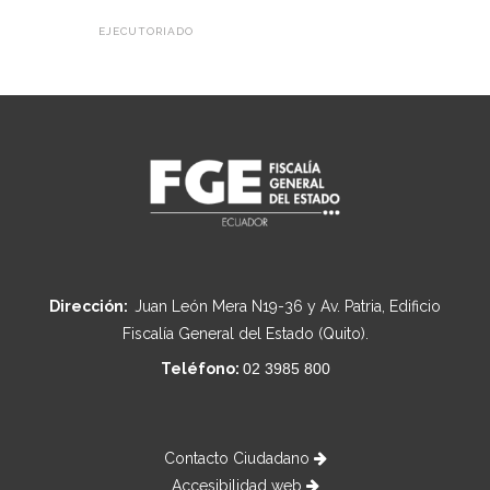
EJECUTORIADO
Dirección:
Juan León Mera N19-36 y Av. Patria, Edificio
Fiscalía General del Estado (Quito).
Teléfono:
02 3985 800
Contacto Ciudadano
Accesibilidad web