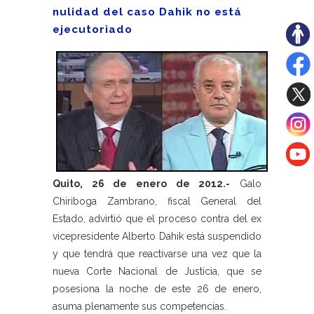
nulidad del caso Dahik no está
ejecutoriado
Quito, 26 de enero de 2012.-
Galo
Chiriboga Zambrano, fiscal General del
Estado, advirtió que el proceso contra del ex
vicepresidente Alberto Dahik está suspendido
y que tendrá que reactivarse una vez que la
nueva Corte Nacional de Justicia, que se
posesiona la noche de este 26 de enero,
asuma plenamente sus competencias.