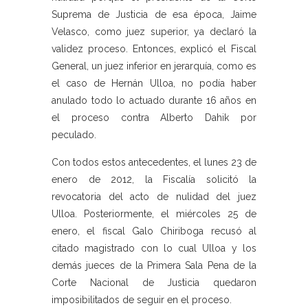
Suprema de Justicia de esa época, Jaime
Velasco, como juez superior, ya declaró la
validez proceso. Entonces, explicó el Fiscal
General, un juez inferior en jerarquía, como es
el caso de Hernán Ulloa, no podía haber
anulado todo lo actuado durante 16 años en
el proceso contra Alberto Dahik por
peculado.
Con todos estos antecedentes, el lunes 23 de
enero de 2012, la Fiscalía solicitó la
revocatoria del acto de nulidad del juez
Ulloa. Posteriormente, el miércoles 25 de
enero, el fiscal Galo Chiriboga recusó al
citado magistrado con lo cual Ulloa y los
demás jueces de la Primera Sala Pena de la
Corte Nacional de Justicia quedaron
imposibilitados de seguir en el proceso.