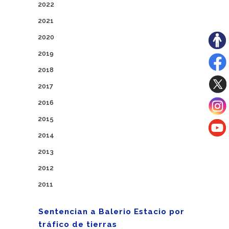
2022
2021
2020
2019
2018
2017
2016
2015
2014
2013
2012
2011
Sentencian a Balerio Estacio por
tráfico de tierras