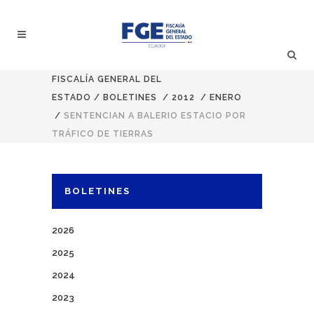
FISCALÍA GENERAL DEL
ESTADO
/
BOLETINES
/
2012
/
ENERO
/
SENTENCIAN A BALERIO ESTACIO POR
TRÁFICO DE TIERRAS
BOLETINES
2026
2025
2024
2023