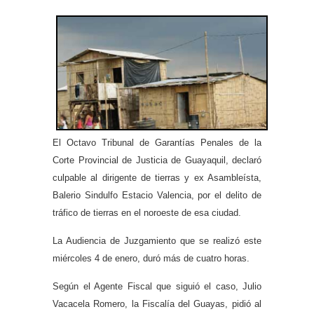
El Octavo Tribunal de Garantías Penales de la
Corte Provincial de Justicia de Guayaquil, declaró
culpable al dirigente de tierras y ex Asambleísta,
Balerio Sindulfo Estacio Valencia, por el delito de
tráfico de tierras en el noroeste de esa ciudad.
La Audiencia de Juzgamiento que se realizó este
miércoles 4 de enero, duró más de cuatro horas.
Según el Agente Fiscal que siguió el caso, Julio
Vacacela Romero, la Fiscalía del Guayas, pidió al