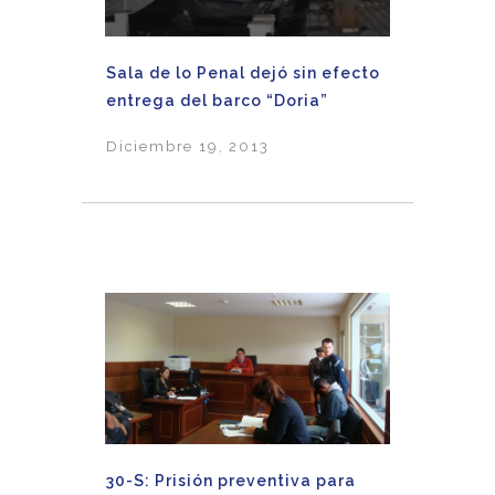
Sala de lo Penal dejó sin efecto
entrega del barco “Doria”
Diciembre 19, 2013
30-S: Prisión preventiva para