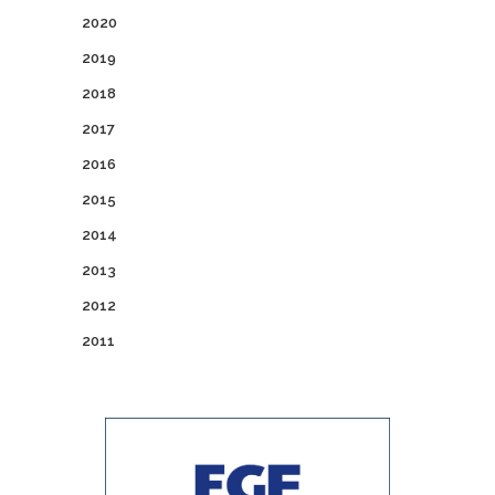
2020
2019
2018
2017
2016
2015
2014
2013
2012
2011