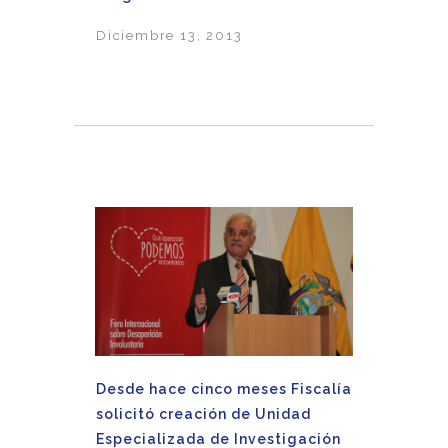
Diciembre 13, 2013
Desde hace cinco meses Fiscalía
solicitó creación de Unidad
Especializada de Investigación