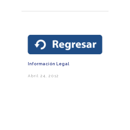
Información Legal
Abril 24, 2012