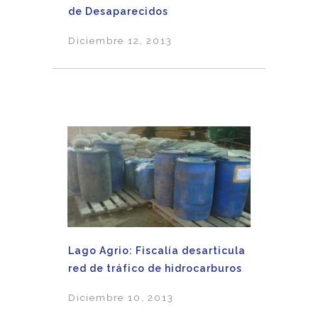
de Desaparecidos
Diciembre 12, 2013
Lago Agrio: Fiscalía desarticula
red de tráfico de hidrocarburos
Diciembre 10, 2013