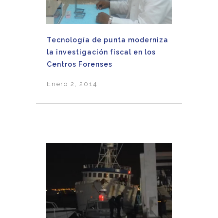
Tecnología de punta moderniza
la investigación fiscal en los
Centros Forenses
Enero 2, 2014