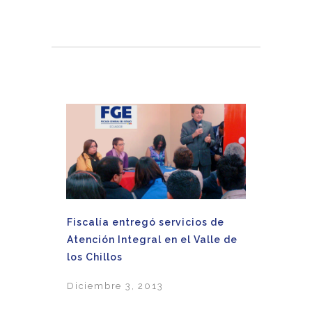
Fiscalía entregó servicios de
Atención Integral en el Valle de
los Chillos
Diciembre 3, 2013