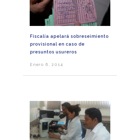
Fiscalía apelará sobreseimiento
provisional en caso de
presuntos usureros
Enero 6, 2014