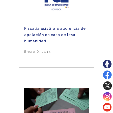
Fiscalía asistirá a audiencia de
apelación en caso de lesa
humanidad
Enero 6, 2014