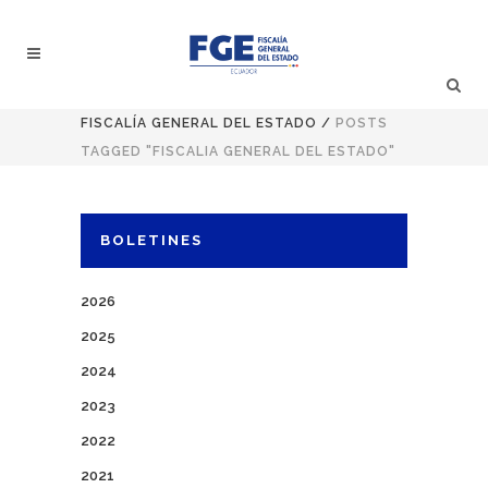
FISCALÍA GENERAL DEL ESTADO
/
POSTS
TAGGED "FISCALIA GENERAL DEL ESTADO"
BOLETINES
2026
2025
2024
2023
2022
2021