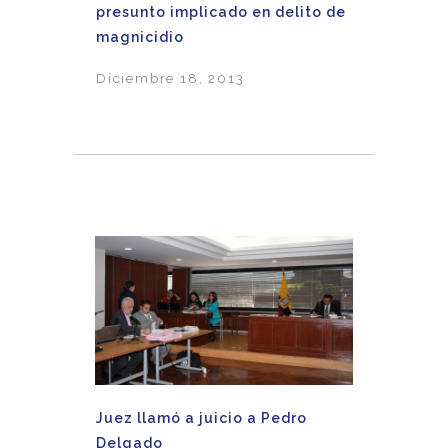
presunto implicado en delito de
magnicidio
Diciembre 18, 2013
Juez llamó a juicio a Pedro
Delgado