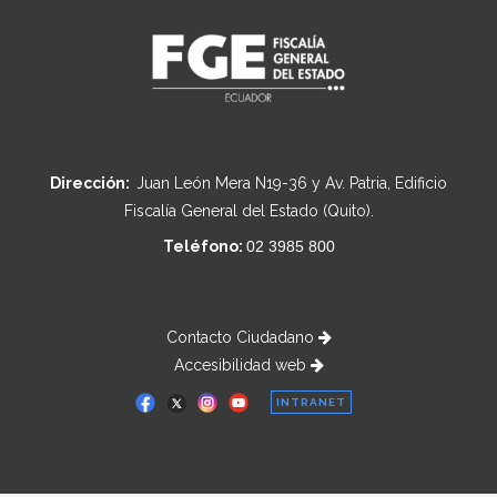
Dirección:
Juan León Mera N19-36 y Av. Patria, Edificio
Fiscalía General del Estado (Quito).
Teléfono:
02 3985 800
Contacto Ciudadano
Accesibilidad web
INTRANET