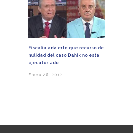
Fiscalía advierte que recurso de
nulidad del caso Dahik no está
ejecutoriado
Enero 26, 2012