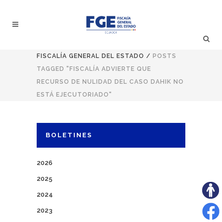
FISCALÍA GENERAL DEL ESTADO
/
POSTS
TAGGED "FISCALÍA ADVIERTE QUE
RECURSO DE NULIDAD DEL CASO DAHIK NO
ESTÁ EJECUTORIADO"
BOLETINES
2026
2025
2024
2023