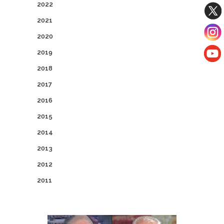
2022
2021
2020
2019
2018
2017
2016
2015
2014
2013
2012
2011