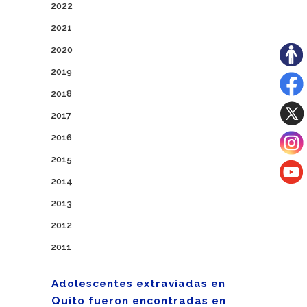
2022
2021
2020
2019
2018
2017
2016
2015
2014
2013
2012
2011
Adolescentes extraviadas en
Quito fueron encontradas en