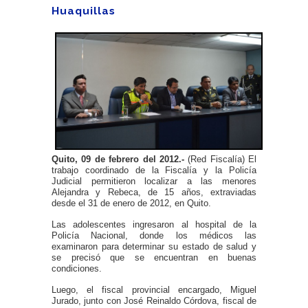
Huaquillas
Quito, 09 de febrero del 2012.-
(Red Fiscalía) El
trabajo coordinado de la Fiscalía y la Policía
Judicial permitieron localizar a las menores
Alejandra y Rebeca, de 15 años, extraviadas
desde el 31 de enero de 2012, en Quito.
Las adolescentes ingresaron al hospital de la
Policía Nacional, donde los médicos las
examinaron para determinar su estado de salud y
se precisó que se encuentran en buenas
condiciones.
Luego, el fiscal provincial encargado, Miguel
Jurado, junto con José Reinaldo Córdova, fiscal de