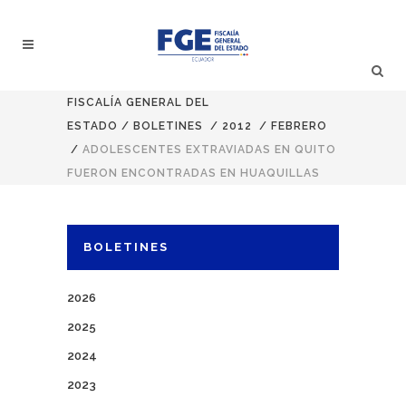
FISCALÍA GENERAL DEL
ESTADO
/
BOLETINES
/
2012
/
FEBRERO
/
ADOLESCENTES EXTRAVIADAS EN QUITO
FUERON ENCONTRADAS EN HUAQUILLAS
BOLETINES
2026
2025
2024
2023