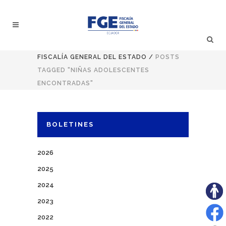
FISCALÍA GENERAL DEL ESTADO
/
POSTS
TAGGED "NIÑAS ADOLESCENTES
ENCONTRADAS"
BOLETINES
2026
2025
2024
2023
2022