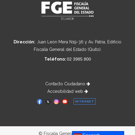
Dirección:
Juan León Mera N19-36 y Av. Patria, Edificio
Fiscalía General del Estado (Quito).
Teléfono:
02 3985 800
Contacto Ciudadano
Accesibilidad web
INTRANET
© Fiscalía General del Estado