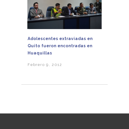
Adolescentes extraviadas en
Quito fueron encontradas en
Huaquillas
Febrero 9, 2012