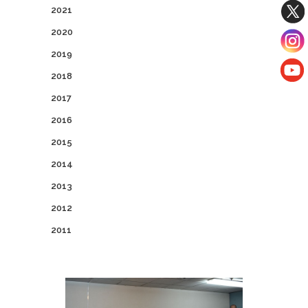
2021
2020
2019
2018
2017
2016
2015
2014
2013
2012
2011