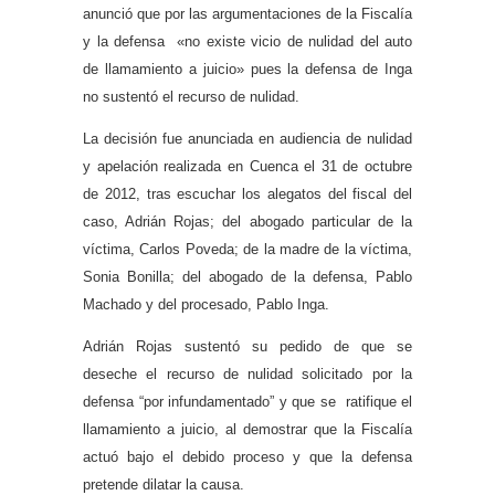
anunció que por las argumentaciones de la Fiscalía
y la defensa «no existe vicio de nulidad del auto
de llamamiento a juicio» pues la defensa de Inga
no sustentó el recurso de nulidad.
La decisión fue anunciada en audiencia de nulidad
y apelación realizada en Cuenca el 31 de octubre
de 2012, tras escuchar los alegatos del fiscal del
caso, Adrián Rojas; del abogado particular de la
víctima, Carlos Poveda; de la madre de la víctima,
Sonia Bonilla; del abogado de la defensa, Pablo
Machado y del procesado, Pablo Inga.
Adrián Rojas sustentó su pedido de que se
deseche el recurso de nulidad solicitado por la
defensa “por infundamentado” y que se ratifique el
llamamiento a juicio, al demostrar que la Fiscalía
actuó bajo el debido proceso y que la defensa
pretende dilatar la causa.