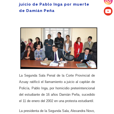
juicio de Pablo Inga por muerte
de Damián Peña
La Segunda Sala Penal de la Corte Provincial de
Azuay ratificó el llamamiento a juicio al capitán de
Policía, Pablo Inga, por homicidio preterintencional
del estudiante de 16 años Damián Peña, sucedido
el 11 de enero del 2002 en una protesta estudiantil.
La presidenta de la Segunda Sala, Alexandra Novo,