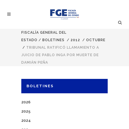
FISCALÍA GENERAL DEL
ESTADO
/
BOLETINES
/
2012
/
OCTUBRE
/
TRIBUNAL RATIFICÓ LLAMAMIENTO A
JUICIO DE PABLO INGA POR MUERTE DE
DAMIÁN PEÑA
BOLETINES
2026
2025
2024