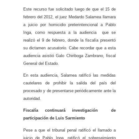
Este recurso fue solicitado luego de que el 15 de
febrero del 2012, el juez Medardo Salamea llamara
a juicio por homicidio preterintencional a Pablo
Inga, como respuesta a la audiencia que se
realizó el 9 de febrero, donde la fiscalía presentó
su dictamen acusatorio. Cabe recordar que a esta
audiencia asistió Galo Chiriboga Zambrano, fiscal
General del Estado.
En esta audiencia, Salamea ratificó las medidas
cautelares de prohibir la salida del país del
procesado y de presentarse periódicamente ante la
autoridad.
Fiscalía continuará investigación de
participación de Luis Sarmiento
Pese a que el tribunal penal ratificó el llamado a
juicio de Pablo Inga, ratificó el sobreseimiento