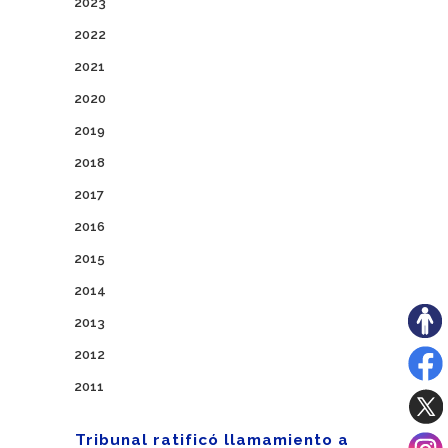
2023
2022
2021
2020
2019
2018
2017
2016
2015
2014
2013
2012
2011
Tribunal ratificó llamamiento a