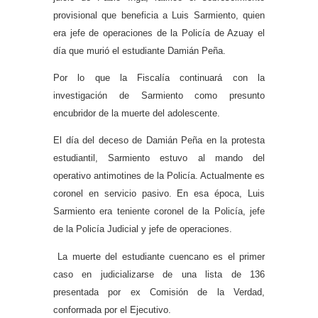
provisional que beneficia a Luis Sarmiento, quien
era jefe de operaciones de la Policía de Azuay el
día que murió el estudiante Damián Peña.
Por lo que la Fiscalía continuará con la
investigación de Sarmiento como presunto
encubridor de la muerte del adolescente.
El día del deceso de Damián Peña en la protesta
estudiantil, Sarmiento estuvo al mando del
operativo antimotines de la Policía. Actualmente es
coronel en servicio pasivo. En esa época, Luis
Sarmiento era teniente coronel de la Policía, jefe
de la Policía Judicial y jefe de operaciones.
La muerte del estudiante cuencano es el primer
caso en judicializarse de una lista de 136
presentada por ex Comisión de la Verdad,
conformada por el Ejecutivo.