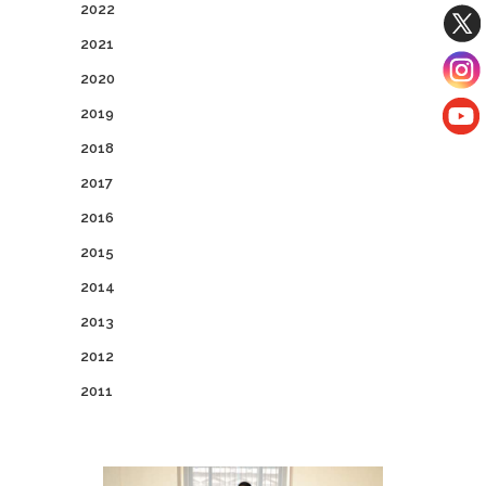
2022
2021
2020
2019
2018
2017
2016
2015
2014
2013
2012
2011