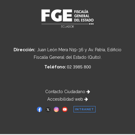
Dirección:
Juan León Mera N19-36 y Av. Patria, Edificio
Fiscalía General del Estado (Quito).
Teléfono:
02 3985 800
Contacto Ciudadano
Accesibilidad web
INTRANET