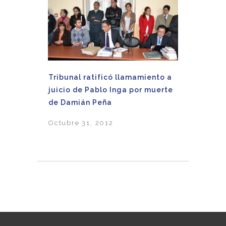
Tribunal ratificó llamamiento a
juicio de Pablo Inga por muerte
de Damián Peña
Octubre 31, 2012