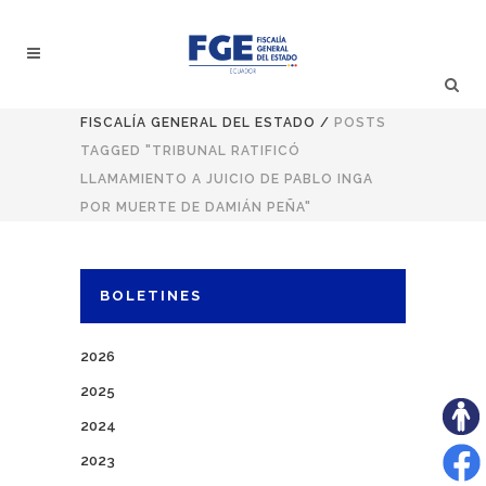
FISCALÍA GENERAL DEL ESTADO
/
POSTS
TAGGED "TRIBUNAL RATIFICÓ
LLAMAMIENTO A JUICIO DE PABLO INGA
POR MUERTE DE DAMIÁN PEÑA"
BOLETINES
2026
2025
2024
2023