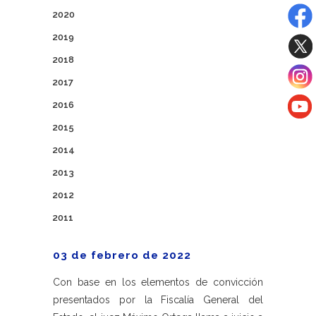
2020
2019
2018
2017
2016
2015
2014
2013
2012
2011
03 de febrero de 2022
Con base en los elementos de convicción
presentados por la Fiscalía General del