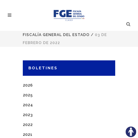
FISCALÍA GENERAL DEL ESTADO
/
03 DE
FEBRERO DE 2022
BOLETINES
2026
2025
2024
2023
2022
2021