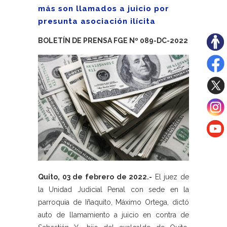
más son llamados a juicio por
presunta asociación ilícita
BOLETÍN DE PRENSA FGE Nº 089-DC-2022
Quito, 03 de febrero de 2022.-
El juez de
la Unidad Judicial Penal con sede en la
parroquia de Iñaquito, Máximo Ortega, dictó
auto de llamamiento a juicio en contra de