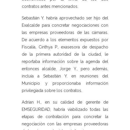
contratos antes mencionados.
Sebastián Y. habría aprovechado ser hijo del
Exalcalde para concretar negociaciones con
las empresas proveedoras de las cámaras.
De acuerdo a los elementos expuestos por
Fiscalía, Cinthya P., exasesora de despacho
de la primera autoridad de la ciudad, le
reportaba información sobre la agenda del
entonces alcalde, Jorge Y., pero además,
incluía a Sebastián Y. en reuniones del
Municipio y proporcionaba información
privilegiada sobre los contratos.
Adrían H., en su calidad de gerente de
EMSEGURIDAD, habría viabilizado todas las
etapas de contratación para concretar la
negociación con las empresas proveedoras