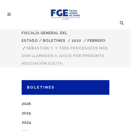
FISCALÍA GENERAL DEL
ESTADO
/
BOLETINES
/
2022
/
FEBRERO
/
SEBASTIÁN Y. Y TRES PROCESADOS MÁS
SON LLAMADOS A JUICIO POR PRESUNTA
ASOCIACIÓN ILÍCITA
BOLETINES
2026
2025
2024