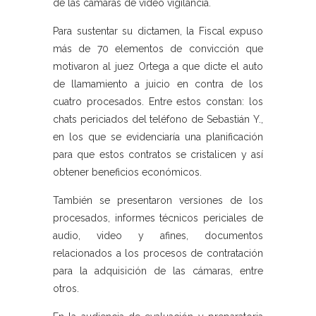
de las cámaras de video vigilancia.
Para sustentar su dictamen, la Fiscal expuso
más de 70 elementos de convicción que
motivaron al juez Ortega a que dicte el auto
de llamamiento a juicio en contra de los
cuatro procesados. Entre estos constan: los
chats periciados del teléfono de Sebastián Y.,
en los que se evidenciaría una planificación
para que estos contratos se cristalicen y así
obtener beneficios económicos.
También se presentaron versiones de los
procesados, informes técnicos periciales de
audio, video y afines, documentos
relacionados a los procesos de contratación
para la adquisición de las cámaras, entre
otros.