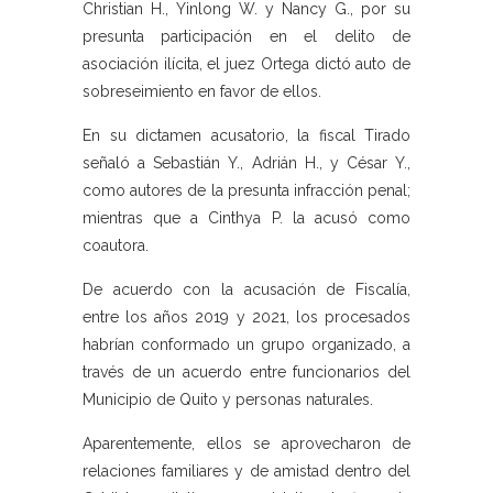
Christian H., Yinlong W. y Nancy G., por su
presunta participación en el delito de
asociación ilícita, el juez Ortega dictó auto de
sobreseimiento en favor de ellos.
En su dictamen acusatorio, la fiscal Tirado
señaló a Sebastián Y., Adrián H., y César Y.,
como autores de la presunta infracción penal;
mientras que a Cinthya P. la acusó como
coautora.
De acuerdo con la acusación de Fiscalía,
entre los años 2019 y 2021, los procesados
habrían conformado un grupo organizado, a
través de un acuerdo entre funcionarios del
Municipio de Quito y personas naturales.
Aparentemente, ellos se aprovecharon de
relaciones familiares y de amistad dentro del