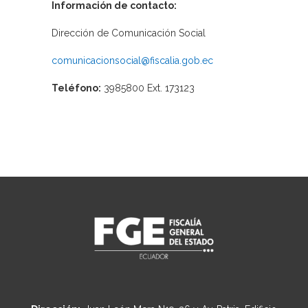
Información de contacto:
Dirección de Comunicación Social
comunicacionsocial@fiscalia.gob.ec
Teléfono:
3985800 Ext. 173123