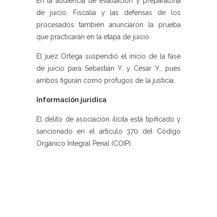
En la audiencia de evaluación y preparatoria
de juicio, Fiscalía y las defensas de los
procesados también anunciaron la prueba
que practicarán en la etapa de juicio.
El juez Ortega suspendió el inicio de la fase
de juicio para Sebastián Y. y César Y., pues
ambos figuran como prófugos de la justicia.
Información jurídica
El delito de asociación ilícita está tipificado y
sancionado en el artículo 370 del Código
Orgánico Integral Penal (COIP).