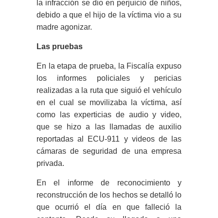
la infracción se dio en perjuicio de niños,
debido a que el hijo de la víctima vio a su
madre agonizar.
Las pruebas
En la etapa de prueba, la Fiscalía expuso
los informes policiales y pericias
realizadas a la ruta que siguió el vehículo
en el cual se movilizaba la víctima, así
como las experticias de audio y video,
que se hizo a las llamadas de auxilio
reportadas al ECU-911 y videos de las
cámaras de seguridad de una empresa
privada.
En el informe de reconocimiento y
reconstrucción de los hechos se detalló lo
que ocurrió el día en que falleció la