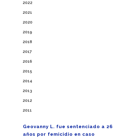
2022
2021
2020
2019
2018
2017
2016
2015
2014
2013
2012
2011
Geovanny L. fue sentenciado a 26
años por femicidio en caso