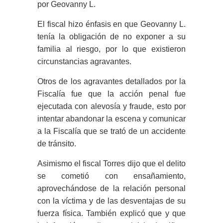
por Geovanny L.
El fiscal hizo énfasis en que Geovanny L.
tenía la obligación de no exponer a su
familia al riesgo, por lo que existieron
circunstancias agravantes.
Otros de los agravantes detallados por la
Fiscalía fue que la acción penal fue
ejecutada con alevosía y fraude, esto por
intentar abandonar la escena y comunicar
a la Fiscalía que se trató de un accidente
de tránsito.
Asimismo el fiscal Torres dijo que el delito
se cometió con ensañamiento,
aprovechándose de la relación personal
con la víctima y de las desventajas de su
fuerza física. También explicó que y que