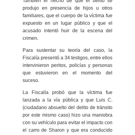
También el hecho de que el delito se
produjo en presencia de hijos u otros
familiares, que el cuerpo de la víctima fue
expuesto en un lugar público y que el
acusado intentó huir de la escena del
crimen.
Para sustentar su teoría del caso, la
Fiscalía presentó a 34 testigos, entre ellos
intervinieron peritos, policías y personas
que estuvieron en el momento del
suceso.
La Fiscalía probó que la víctima fue
lanzada a la vía pública y que Luis C.
(ciudadano absuelto del delito de tránsito
por este mismo caso) hizo una maniobra
con su vehículo para evitar el impacto con
el carro de Sharon y que era conducido