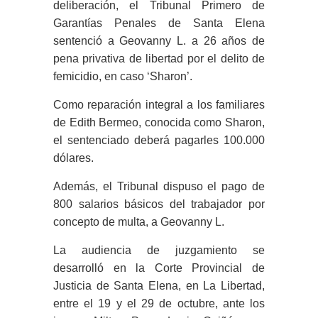
deliberación, el Tribunal Primero de
Garantías Penales de Santa Elena
sentenció a Geovanny L. a 26 años de
pena privativa de libertad por el delito de
femicidio, en caso ‘Sharon’.
Como reparación integral a los familiares
de Edith Bermeo, conocida como Sharon,
el sentenciado deberá pagarles 100.000
dólares.
Además, el Tribunal dispuso el pago de
800 salarios básicos del trabajador por
concepto de multa, a Geovanny L.
La audiencia de juzgamiento se
desarrolló en la Corte Provincial de
Justicia de Santa Elena, en La Libertad,
entre el 19 y el 29 de octubre, ante los