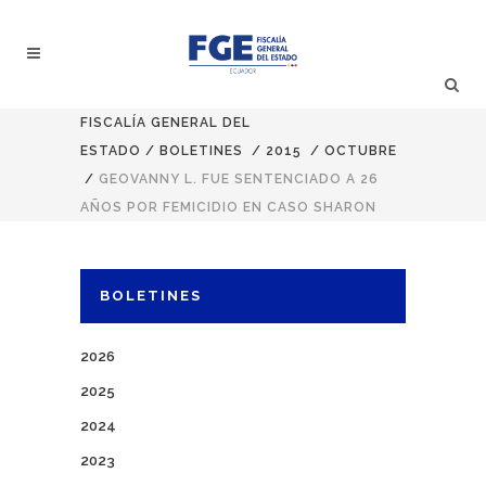
FISCALÍA GENERAL DEL
ESTADO
/
BOLETINES
/
2015
/
OCTUBRE
/
GEOVANNY L. FUE SENTENCIADO A 26
AÑOS POR FEMICIDIO EN CASO SHARON
BOLETINES
2026
2025
2024
2023