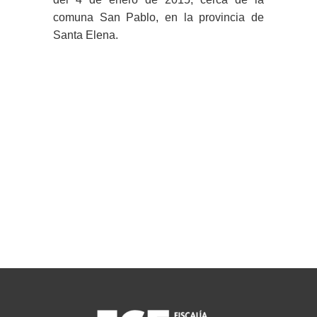
comuna San Pablo, en la provincia de
Santa Elena.