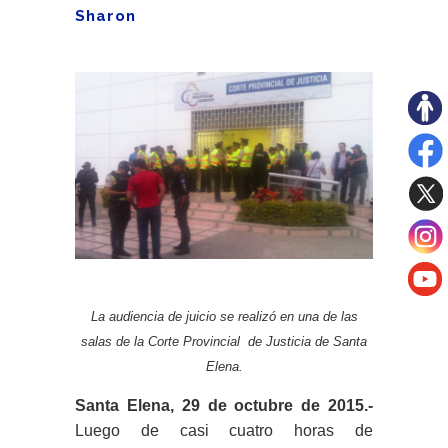
Sharon
La audiencia de juicio se realizó en una de las
salas de la Corte Provincial de Justicia de Santa
Elena.
Santa Elena, 29 de octubre de 2015.-
Luego de casi cuatro horas de