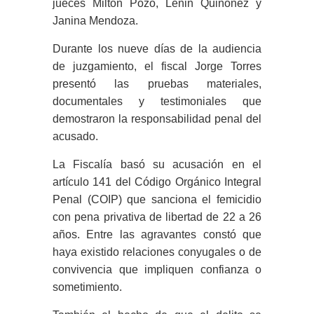
jueces Milton Pozo, Lenin Quiñónez y
Janina Mendoza.
Durante los nueve días de la audiencia
de juzgamiento, el fiscal Jorge Torres
presentó las pruebas materiales,
documentales y testimoniales que
demostraron la responsabilidad penal del
acusado.
La Fiscalía basó su acusación en el
artículo 141 del Código Orgánico Integral
Penal (COIP) que sanciona el femicidio
con pena privativa de libertad de 22 a 26
años. Entre las agravantes constó que
haya existido relaciones conyugales o de
convivencia que impliquen confianza o
sometimiento.