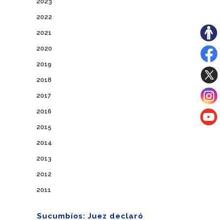
2023
2022
2021
2020
2019
2018
2017
2016
2015
2014
2013
2012
2011
Sucumbíos: Juez declaró