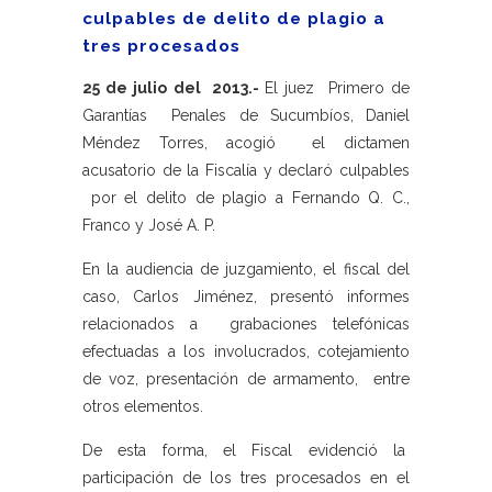
culpables de delito de plagio a
tres procesados
25 de julio del 2013.-
El juez Primero de
Garantías Penales de Sucumbíos, Daniel
Méndez Torres, acogió el dictamen
acusatorio de la Fiscalía y declaró culpables
por el delito de plagio a Fernando Q. C.,
Franco y José A. P.
En la audiencia de juzgamiento, el fiscal del
caso, Carlos Jiménez, presentó informes
relacionados a grabaciones telefónicas
efectuadas a los involucrados, cotejamiento
de voz, presentación de armamento, entre
otros elementos.
De esta forma, el Fiscal evidenció la
participación de los tres procesados en el