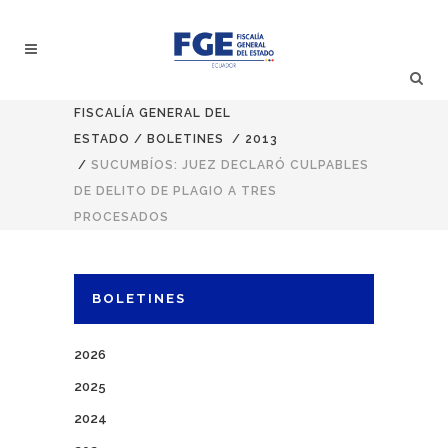
FISCALÍA GENERAL DEL
ESTADO
/
BOLETINES
/
2013
/
SUCUMBÍOS: JUEZ DECLARÓ CULPABLES
DE DELITO DE PLAGIO A TRES
PROCESADOS
BOLETINES
2026
2025
2024