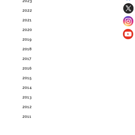
2023
2022
2021
2020
2019
2018
2017
2016
2015
2014
2013
2012
2011