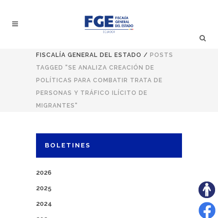
FISCALÍA GENERAL DEL ESTADO
/
POSTS
TAGGED "SE ANALIZA CREACIÓN DE
POLÍTICAS PARA COMBATIR TRATA DE
PERSONAS Y TRÁFICO ILÍCITO DE
MIGRANTES"
BOLETINES
2026
2025
2024