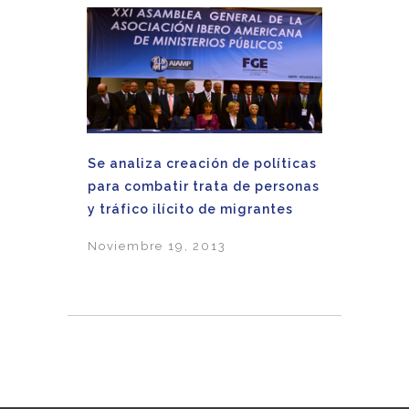
Se analiza creación de políticas
para combatir trata de personas
y tráfico ilícito de migrantes
Noviembre 19, 2013