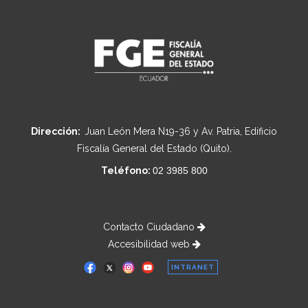
Dirección:
Juan León Mera N19-36 y Av. Patria, Edificio
Fiscalía General del Estado (Quito).
Teléfono:
02 3985 800
Contacto Ciudadano
Accesibilidad web
INTRANET