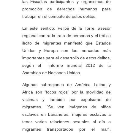
las Fiscalías participantes y organismos de
promoción de derechos humanos para
trabajar en el combate de estos delitos.
En este sentido, Felipe de la Torre, asesor
regional contra la trata de personas y el tráfico
ilícito de migrantes manifestó que Estados
Unidos y Europa son los mercados más
importantes para el desarrollo de estos delitos,
según el informe mundial 2012 de la
Asamblea de Naciones Unidas.
Algunas subregiones de América Latina y
África son “focos rojos” por la movilidad de
víctimas y también por expulsoras de
migrantes. “Se ven imágenes de niños
esclavos en bananeras, mujeres esclavas a
tener varias relaciones sexuales al día o
migrantes transportados por el mar”,