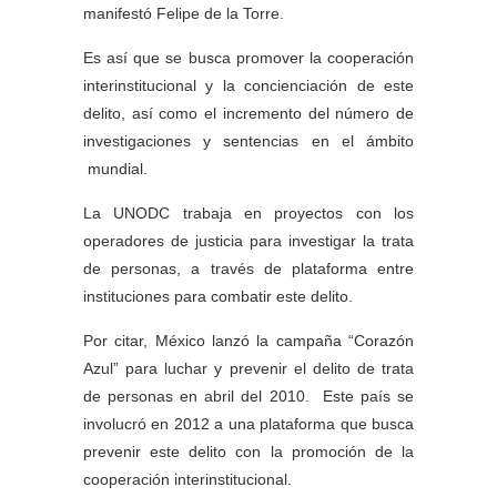
manifestó Felipe de la Torre.
Es así que se busca promover la cooperación
interinstitucional y la concienciación de este
delito, así como el incremento del número de
investigaciones y sentencias en el ámbito
mundial.
La UNODC trabaja en proyectos con los
operadores de justicia para investigar la trata
de personas, a través de plataforma entre
instituciones para combatir este delito.
Por citar, México lanzó la campaña “Corazón
Azul” para luchar y prevenir el delito de trata
de personas en abril del 2010. Este país se
involucró en 2012 a una plataforma que busca
prevenir este delito con la promoción de la
cooperación interinstitucional.