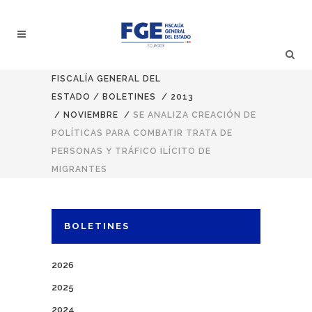
FISCALÍA GENERAL DEL
ESTADO
/
BOLETINES
/
2013
/
NOVIEMBRE
/
SE ANALIZA CREACIÓN DE
POLÍTICAS PARA COMBATIR TRATA DE
PERSONAS Y TRÁFICO ILÍCITO DE
MIGRANTES
BOLETINES
2026
2025
2024