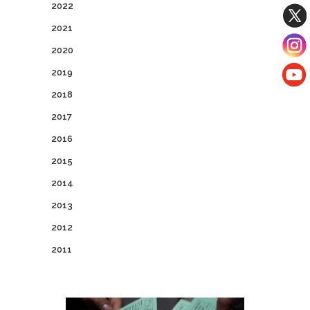
2022
2021
2020
2019
2018
2017
2016
2015
2014
2013
2012
2011