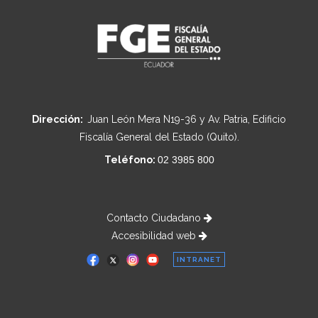
Dirección:
Juan León Mera N19-36 y Av. Patria, Edificio
Fiscalía General del Estado (Quito).
Teléfono:
02 3985 800
Contacto Ciudadano
Accesibilidad web
INTRANET