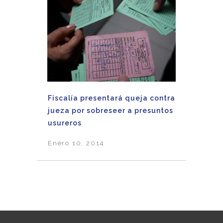
Fiscalía presentará queja contra
jueza por sobreseer a presuntos
usureros
Enero 10, 2014