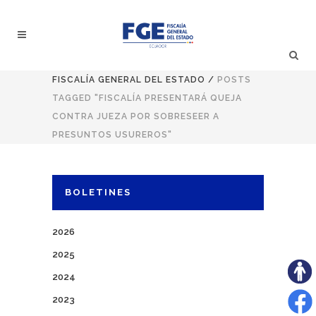
FISCALÍA GENERAL DEL ESTADO
/
POSTS
TAGGED "FISCALÍA PRESENTARÁ QUEJA
CONTRA JUEZA POR SOBRESEER A
PRESUNTOS USUREROS"
BOLETINES
2026
2025
2024
2023