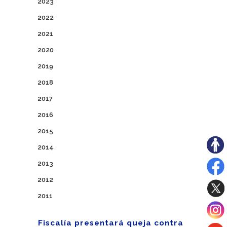
2023
2022
2021
2020
2019
2018
2017
2016
2015
2014
2013
2012
2011
Fiscalía presentará queja contra