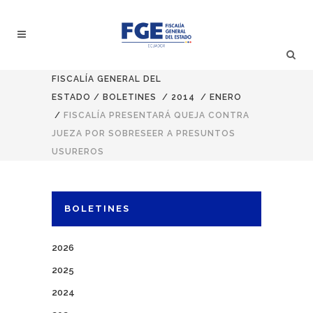
FISCALÍA GENERAL DEL
ESTADO
/
BOLETINES
/
2014
/
ENERO
/
FISCALÍA PRESENTARÁ QUEJA CONTRA
JUEZA POR SOBRESEER A PRESUNTOS
USUREROS
BOLETINES
2026
2025
2024