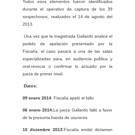
Todos esos elementos fueron identificados
durante el operativo de captura de los 39
sospechosos, realizados el 14 de agosto del
2013.
Una vez que la magistrada Gallardo analice el
pedido de apelación presentado por la
Fiscalía, el caso pasará a una de las salas
especializadas para, en audiencia pública y
oral,revocar o confirmar lo actuado por la
jueza de primer nivel.
Datos:
09 enero 2014
: Fiscalía apeló el fallo.
06 enero 2014:
La jueza Gallardo falló a favor
de la presunta banda de usureros.
10 diciembre 2013:
Fiscalía emitió dictamen