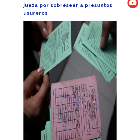
jueza por sobreseer a presuntos
usureros