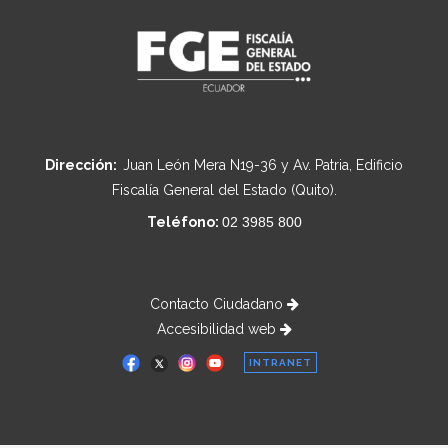
Dirección:
Juan León Mera N19-36 y Av. Patria, Edificio
Fiscalía General del Estado (Quito).
Teléfono:
02 3985 800
Contacto Ciudadano
Accesibilidad web
INTRANET