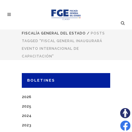
FISCALÍA GENERAL DEL ESTADO
/
POSTS
TAGGED "FISCAL GENERAL INAUGURARÁ
EVENTO INTERNACIONAL DE
CAPACITACIÓN"
BOLETINES
2026
2025
2024
2023