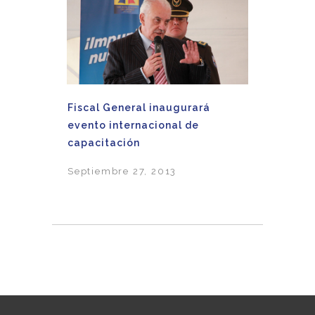
Fiscal General inaugurará
evento internacional de
capacitación
Septiembre 27, 2013