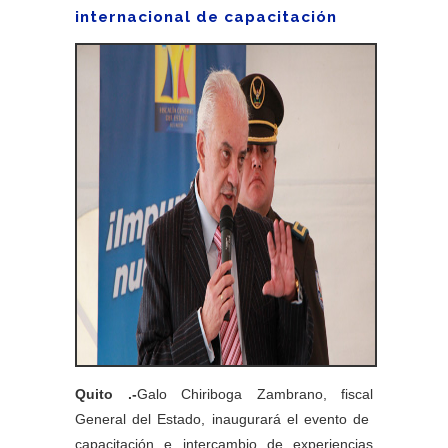
internacional de capacitación
Quito .-
Galo Chiriboga Zambrano, fiscal
General del Estado, inaugurará el evento de
capacitación e intercambio de experiencias