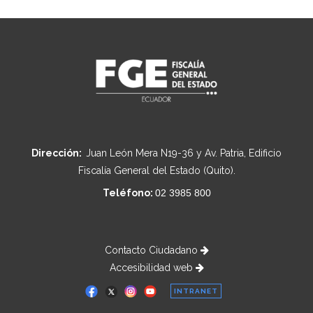
Dirección:
Juan León Mera N19-36 y Av. Patria, Edificio
Fiscalía General del Estado (Quito).
Teléfono:
02 3985 800
Contacto Ciudadano
Accesibilidad web
INTRANET