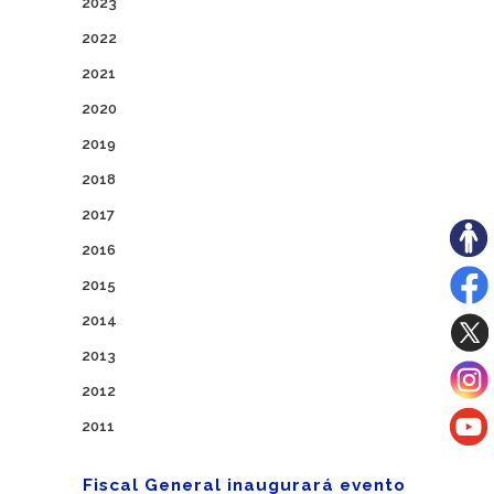
2023
2022
2021
2020
2019
2018
2017
2016
2015
2014
2013
2012
2011
Fiscal General inaugurará evento