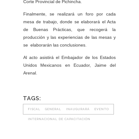
Corte Provincial de Pichincha.
Finalmente, se realizará un foro por cada
mesa de trabajo, donde se elaborará el Acta
de Buenas Prácticas, que recogerá la
producción y las experiencias de las mesas y
se elaborarán las conclusiones.
Al acto asistirá el Embajador de los Estados
Unidos Mexicanos en Ecuador, Jaime del
Arenal.
TAGS:
FISCAL GENERAL INAUGURARÁ EVENTO
INTERNACIONAL DE CAPACITACIÓN