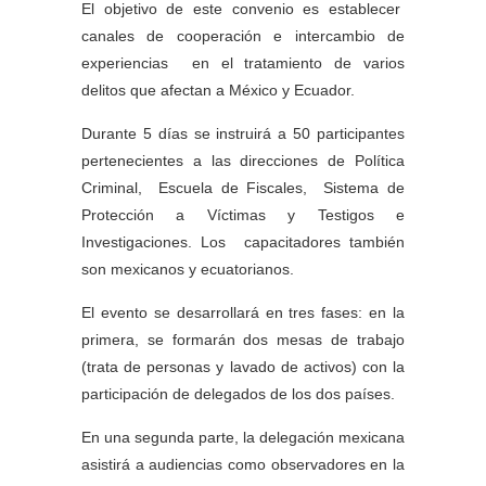
El objetivo de este convenio es establecer
canales de cooperación e intercambio de
experiencias en el tratamiento de varios
delitos que afectan a México y Ecuador.
Durante 5 días se instruirá a 50 participantes
pertenecientes a las direcciones de Política
Criminal, Escuela de Fiscales, Sistema de
Protección a Víctimas y Testigos e
Investigaciones. Los capacitadores también
son mexicanos y ecuatorianos.
El evento se desarrollará en tres fases: en la
primera, se formarán dos mesas de trabajo
(trata de personas y lavado de activos) con la
participación de delegados de los dos países.
En una segunda parte, la delegación mexicana
asistirá a audiencias como observadores en la