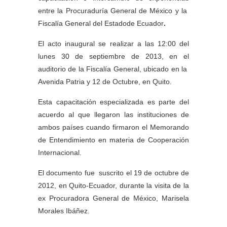
entre la Procuraduría General de México y la
Fiscalía General del Estadode Ecuador
.
El acto inaugural se realizar a las 12:00 del
lunes 30 de septiembre de 2013, en el
auditorio de la Fiscalía General, ubicado en la
Avenida Patria y 12 de Octubre, en Quito.
Esta capacitación especializada es parte del
acuerdo al que llegaron las instituciones de
ambos países cuando firmaron el Memorando
de Entendimiento en materia de Cooperación
Internacional.
El documento fue suscrito el 19 de octubre de
2012, en Quito-Ecuador, durante la visita de la
ex Procuradora General de México, Marisela
Morales Ibáñez.