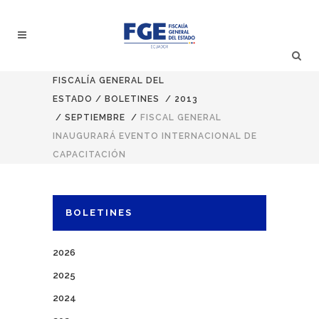
FISCALÍA GENERAL DEL
ESTADO
/
BOLETINES
/
2013
/
SEPTIEMBRE
/
FISCAL GENERAL
INAUGURARÁ EVENTO INTERNACIONAL DE
CAPACITACIÓN
BOLETINES
2026
2025
2024