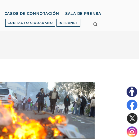
CASOS DE CONNOTACIÓN
SALA DE PRENSA
CONTACTO CIUDADANO
INTRANET