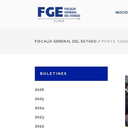
INICIO
FISCALÍA GENERAL DEL ESTADO
/
POSTS TAGG
BOLETINES
2026
2025
2024
2023
2022