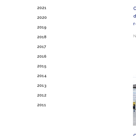
2021
C
d
2020
2019
N
2018
2017
2016
2015
2014
2013
2012
2011
C