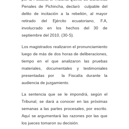
Penales de Pichincha, declaró culpable del
delito de incitación a la rebelión, al mayor
retirado del Ejército ecuatoriano, F.A,
involucrado en los hechos del 30 de
septiembre del 2010, (30-S).
Los magistrados realizaron el pronunciamiento
luego de más de dos horas de deliberaciones,
tiempo en el que analizaron las pruebas
materiales, documentales y testimoniales
presentadas por la Fiscalía durante la
audiencia de juzgamiento.
La sentencia que se le impondrá, según el
Tribunal, se dará a conocer en las próximas
semanas a las partes procesales, por escrito.
Aquí se argumentará las razones por las que
los jueces tomaron su decisión.