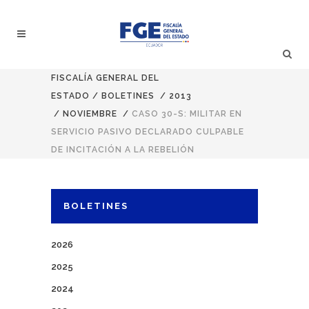
FISCALÍA GENERAL DEL
ESTADO
/
BOLETINES
/
2013
/
NOVIEMBRE
/
CASO 30-S: MILITAR EN
SERVICIO PASIVO DECLARADO CULPABLE
DE INCITACIÓN A LA REBELIÓN
BOLETINES
2026
2025
2024