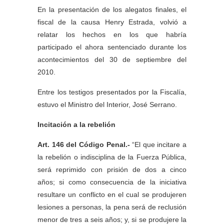
En la presentación de los alegatos finales, el
fiscal de la causa Henry Estrada, volvió a
relatar los hechos en los que habría
participado el ahora sentenciado durante los
acontecimientos del 30 de septiembre del
2010.
Entre los testigos presentados por la Fiscalía,
estuvo el Ministro del Interior, José Serrano.
Incitación a la rebelión
Art. 146 del Código Penal.-
“El que incitare a
la rebelión o indisciplina de la Fuerza Pública,
será reprimido con prisión de dos a cinco
años; si como consecuencia de la iniciativa
resultare un conflicto en el cual se produjeren
lesiones a personas, la pena será de reclusión
menor de tres a seis años; y, si se produjere la