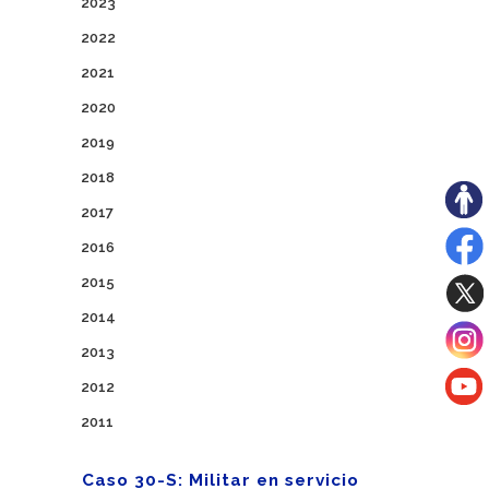
2023
2022
2021
2020
2019
2018
2017
2016
2015
2014
2013
2012
2011
Caso 30-S: Militar en servicio