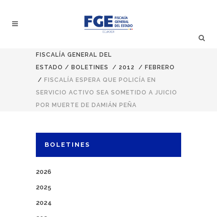
FISCALÍA GENERAL DEL
ESTADO
/
BOLETINES
/
2012
/
FEBRERO
/
FISCALÍA ESPERA QUE POLICÍA EN
SERVICIO ACTIVO SEA SOMETIDO A JUICIO
POR MUERTE DE DAMIÁN PEÑA
BOLETINES
2026
2025
2024