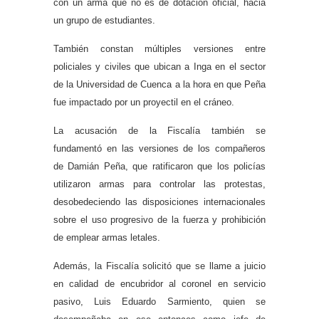
con un arma que no es de dotación oficial, hacia
un grupo de estudiantes.
También constan múltiples versiones entre
policiales y civiles que ubican a Inga en el sector
de la Universidad de Cuenca a la hora en que Peña
fue impactado por un proyectil en el cráneo.
La acusación de la Fiscalía también se
fundamentó en las versiones de los compañeros
de Damián Peña, que ratificaron que los policías
utilizaron armas para controlar las protestas,
desobedeciendo las disposiciones internacionales
sobre el uso progresivo de la fuerza y prohibición
de emplear armas letales.
Además, la Fiscalía solicitó que se llame a juicio
en calidad de encubridor al coronel en servicio
pasivo, Luis Eduardo Sarmiento, quien se