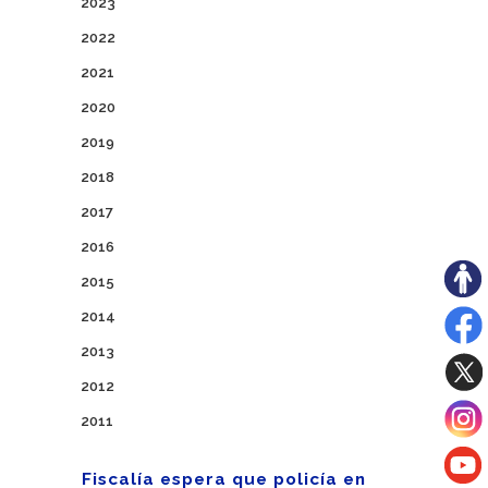
2023
2022
2021
2020
2019
2018
2017
2016
2015
2014
2013
2012
2011
Fiscalía espera que policía en