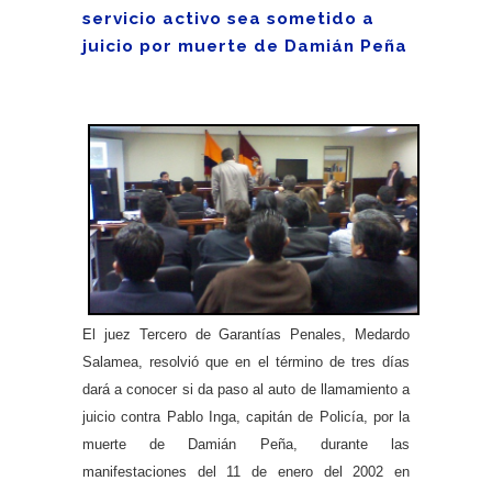
servicio activo sea sometido a
juicio por muerte de Damián Peña
El juez Tercero de Garantías Penales, Medardo
Salamea, resolvió que en el término de tres días
dará a conocer si da paso al auto de llamamiento a
juicio contra Pablo Inga, capitán de Policía, por la
muerte de Damián Peña, durante las
manifestaciones del 11 de enero del 2002 en