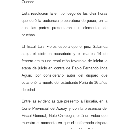
Cuenca.
Esta resolución la emitió luego de las diez horas
que duró la audiencia preparatoria de juicio, en la
cual las partes presentaron sus elementos de
pruebas.
El fiscal Luis Flores espera que el juez Salamea
acoja el dictmen acusatorio y el martes 14 de
febrero emita una resolución favorable de iniciar la
etapa de juicio en contra de Pablo Fernando Inga
Aguirr, por considerarlo autor del disparo que
ocasionó la muerte del estudiante Peña de 16 años
de edad.
Entre las evidencias que presentó la Fiscalía, en la
Corte Provincial del Azuay y con la presencia del
Fiscal General, Galo Chiriboga, está un video que
muestra el momento en que el uniformado dispara