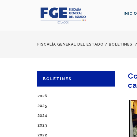
INICIO
FISCALÍA GENERAL DEL ESTADO
/
BOLETINES
Co
BOLETINES
ca
2026
2025
2024
2023
2022