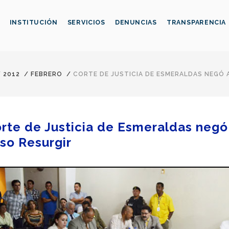
INSTITUCIÓN
SERVICIOS
DENUNCIAS
TRANSPARENCIA
/
2012
/
FEBRERO
/
CORTE DE JUSTICIA DE ESMERALDAS NEGÓ 
rte de Justicia de Esmeraldas negó
so Resurgir