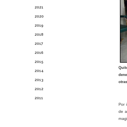
2021
2020
2019
2018
2017
2016
2015
Quit
2014
dene
2013
otra
2012
2011
Por 
de a
magi