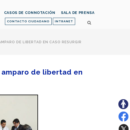
CASOS DE CONNOTACIÓN
SALA DE PRENSA
CONTACTO CIUDADANO
INTRANET
AMPARO DE LIBERTAD EN CASO RESURGIR
 amparo de libertad en