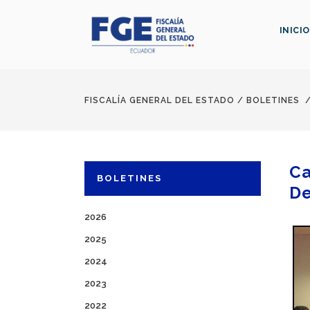
INICIO
FISCALÍA GENERAL DEL ESTADO
/
BOLETINES
Ca
BOLETINES
De
2026
2025
2024
2023
2022