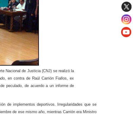
rte Nacional de Justicia
(CNJ) se realizó la
do, en contra de Raúl Carrión Fiallos, ex
to de peculado, de acuerdo a un informe de
ción de implementos deportivos. Irregularidades que se
oviembre de ese mismo año, mientras Carrión era Ministro