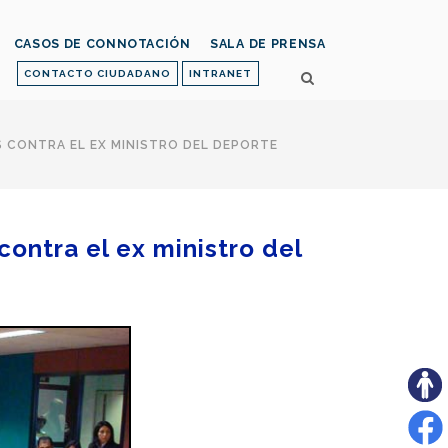
CASOS DE CONNOTACIÓN
SALA DE PRENSA
CONTACTO CIUDADANO
INTRANET
 CONTRA EL EX MINISTRO DEL DEPORTE
contra el ex ministro del