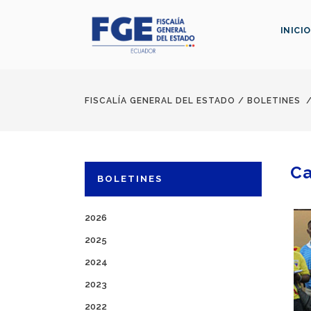
INICIO
FISCALÍA GENERAL DEL ESTADO
/
BOLETINES
Ca
BOLETINES
2026
2025
2024
2023
2022