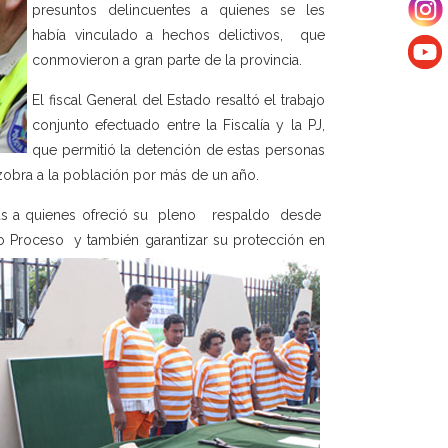
presuntos delincuentes a quienes se les
había vinculado a hechos delictivos, que
conmovieron a gran parte de la provincia.
El fiscal General del Estado resaltó el trabajo
conjunto efectuado entre la Fiscalía y la PJ,
que permitió la detención de estas personas
obra a la población por más de un año.
imas a quienes ofreció su pleno respaldo desde
do Proceso y también garantizar su protección en