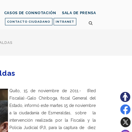
CASOS DE CONNOTACIÓN
SALA DE PRENSA
CONTACTO CIUDADANO
INTRANET
RALDAS
ldas
Quito, 15 de noviembre de 2011.- (Red
Fiscalía).-Galo Chiriboga, fiscal General del
Estado, informó este martes 15 de noviembre
a la ciudadanía de Esmeraldas, sobre la
intervención realizada por la Fiscalía y la
Policía Judicial (PJ), para la captura de diez