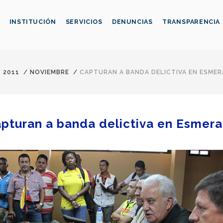
INSTITUCIÓN
SERVICIOS
DENUNCIAS
TRANSPARENCIA
/
2011
/
NOVIEMBRE
/
CAPTURAN A BANDA DELICTIVA EN ESME
pturan a banda delictiva en Esmera