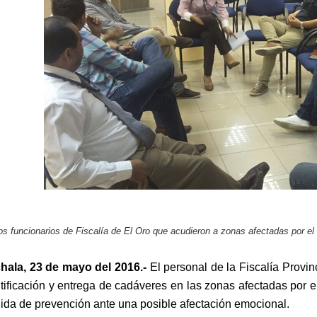
os funcionarios de Fiscalía de El Oro que acudieron a zonas afectadas por el 
hala, 23 de mayo del 2016.-
El personal de la Fiscalía Provin
tificación y entrega de cadáveres en las zonas afectadas por e
da de prevención ante una posible afectación emocional.