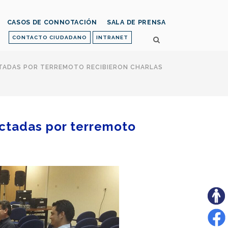
CASOS DE CONNOTACIÓN
SALA DE PRENSA
CONTACTO CIUDADANO
INTRANET
CTADAS POR TERREMOTO RECIBIERON CHARLAS
ectadas por terremoto