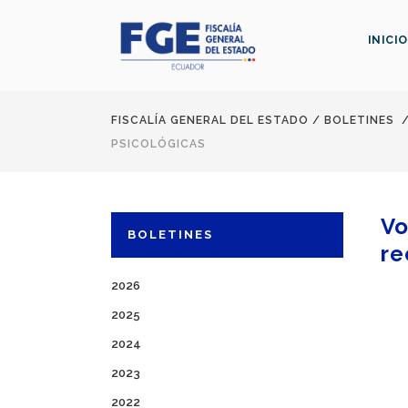
INICIO
FISCALÍA GENERAL DEL ESTADO
/
BOLETINES
PSICOLÓGICAS
Vo
BOLETINES
re
2026
2025
2024
2023
2022