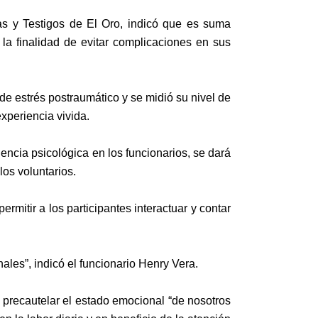
as y Testigos de El Oro, indicó que es suma
 la finalidad de evitar complicaciones en sus
de estrés postraumático y se midió su nivel de
xperiencia vivida.
ncia psicológica en los funcionarios, se dará
los voluntarios.
mitir a los participantes interactuar y contar
ales”, indicó el funcionario
Henry Vera.
precautelar el estado emocional “de nosotros