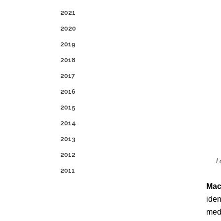
2021
2020
2019
2018
2017
2016
2015
2014
2013
2012
L
2011
Mac
iden
medi