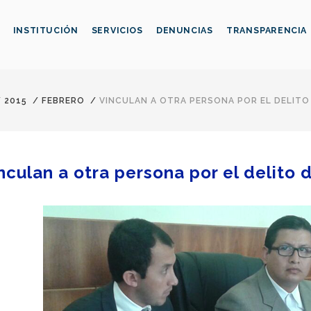
INSTITUCIÓN
SERVICIOS
DENUNCIAS
TRANSPARENCIA
/
2015
/
FEBRERO
/
VINCULAN A OTRA PERSONA POR EL DELITO
nculan a otra persona por el delito 