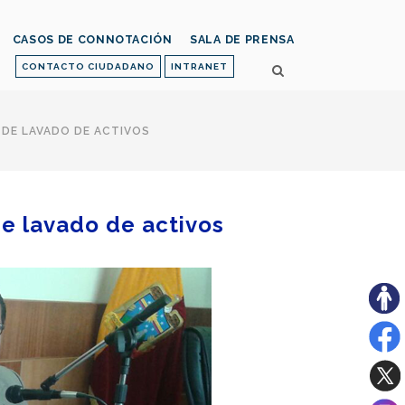
CASOS DE CONNOTACIÓN
SALA DE PRENSA
CONTACTO CIUDADANO
INTRANET
 DE LAVADO DE ACTIVOS
de lavado de activos