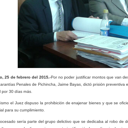
o, 25 de febrero del 2015.-
Por no poder justificar montos que van de
arantías Penales de Pichincha, Jaime Bayas, dictó prisión preventiva en
al por 30 días más.
ismo el Juez dispuso la prohibición de enajenar bienes y que se ofici
cial para su cumplimiento.
rocesado sería parte del grupo delictivo que se dedicaba al robo de d