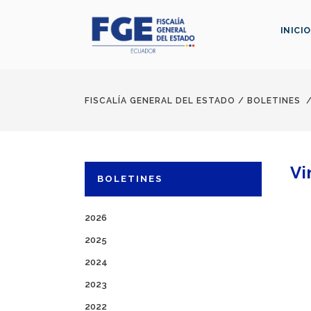
INICIO
FISCALÍA GENERAL DEL ESTADO
/
BOLETINES
Vi
BOLETINES
2026
2025
2024
2023
2022