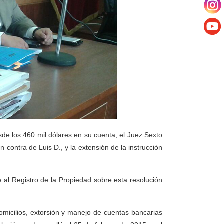
sde los 460 mil dólares en su cuenta, el Juez Sexto
 contra de Luis D., y la extensión de la instrucción
e al Registro de la Propiedad sobre esta resolución
omicilios, extorsión y manejo de cuentas bancarias