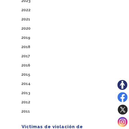
2023
2022
2021
2020
2019
2018
2017
2016
2015
2014
2013
2012
2011
Víctimas de violación de