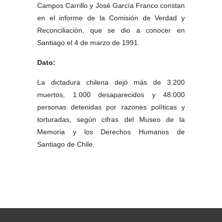
Campos Carrillo y José García Franco constan
en el informe de la Comisión de Verdad y
Reconciliación, que se dio a conocer en
Santiago el 4 de marzo de 1991.
Dato:
La dictadura chilena dejó más de 3.200
muertos, 1.000 desaparecidos y 48.000
personas detenidas por razones políticas y
torturadas, según cifras del Museo de la
Memoria y los Derechos Humanos de
Santiago de Chile.