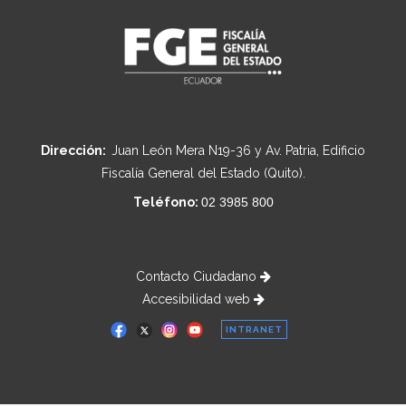
Dirección:
Juan León Mera N19-36 y Av. Patria, Edificio
Fiscalía General del Estado (Quito).
Teléfono:
02 3985 800
Contacto Ciudadano
Accesibilidad web
INTRANET