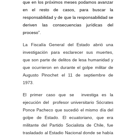
que en los próximos meses podamos avanzar
en el resto de casos, para buscar la
responsabilidad y de que la responsabilidad se
deriven las consecuencias jurídicas del
proceso”.
La Fiscalía General del Estado abrió una
investigación para esclarecer sus muertes,
que son parte de delitos de lesa humanidad y
que ocurrieron en durante el golpe militar de
Augusto Pinochet el 11 de septiembre de
1973.
El primer caso que se investiga es la
ejecución del profesor universitario Sócrates
Ponce Pacheco que sucedió el mismo día del
golpe de Estado. El ecuatoriano, que era
militante del Partido Socialista de Chile, fue
trasladado al Estadio Nacional donde se había