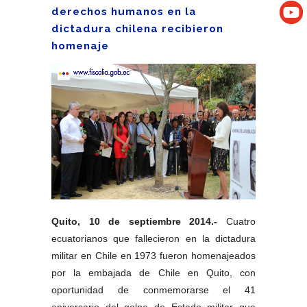
derechos humanos en la
dictadura chilena recibieron
homenaje
Quito, 10 de septiembre 2014.-
Cuatro
ecuatorianos que fallecieron en la dictadura
militar en Chile en 1973 fueron homenajeados
por la embajada de Chile en Quito, con
oportunidad de conmemorarse el 41