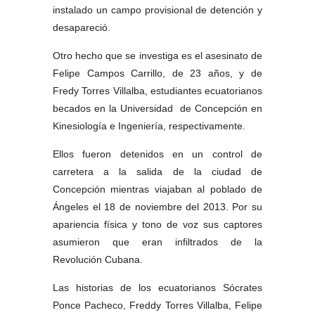
instalado un campo provisional de detención y
desapareció.
Otro hecho que se investiga es el asesinato de
Felipe Campos Carrillo, de 23 años, y de
Fredy Torres Villalba, estudiantes ecuatorianos
becados en la Universidad de Concepción en
Kinesiología e Ingeniería, respectivamente.
Ellos fueron detenidos en un control de
carretera a la salida de la ciudad de
Concepción mientras viajaban al poblado de
Ángeles el 18 de noviembre del 2013. Por su
apariencia física y tono de voz sus captores
asumieron que eran infiltrados de la
Revolución Cubana.
Las historias de los ecuatorianos Sócrates
Ponce Pacheco, Freddy Torres Villalba, Felipe