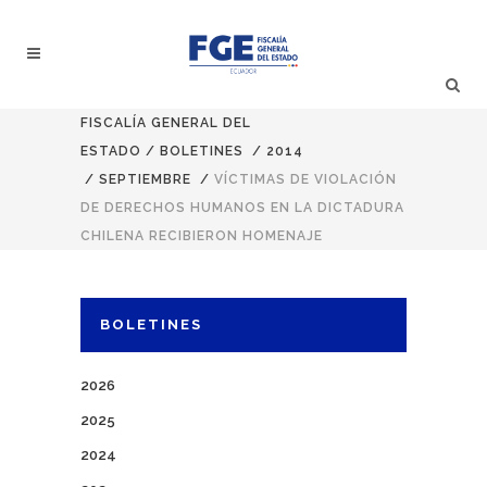
FISCALÍA GENERAL DEL
ESTADO
/
BOLETINES
/
2014
/
SEPTIEMBRE
/
VÍCTIMAS DE VIOLACIÓN
DE DERECHOS HUMANOS EN LA DICTADURA
CHILENA RECIBIERON HOMENAJE
BOLETINES
2026
2025
2024