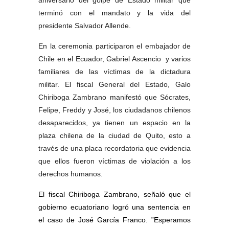
aniversario del golpe de Estado militar que
terminó con el mandato y la vida del
presidente Salvador Allende.
En la ceremonia participaron el embajador de
Chile en el Ecuador, Gabriel Ascencio y varios
familiares de las víctimas de la dictadura
militar. El fiscal General del Estado, Galo
Chiriboga Zambrano manifestó que Sócrates,
Felipe, Freddy y José, los ciudadanos chilenos
desaparecidos, ya tienen un espacio en la
plaza chilena de la ciudad de Quito, esto a
través de una placa recordatoria que evidencia
que ellos fueron víctimas de violación a los
derechos humanos.
El fiscal Chiriboga Zambrano, señaló que el
gobierno ecuatoriano logró una sentencia en
el caso de José García Franco. ”Esperamos