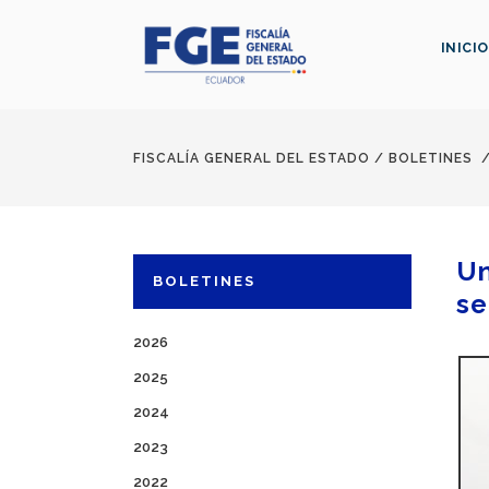
INICIO
FISCALÍA GENERAL DEL ESTADO
/
BOLETINES
Un
BOLETINES
se
2026
2025
2024
2023
2022