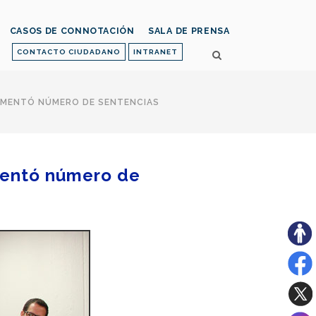
CASOS DE CONNOTACIÓN
SALA DE PRENSA
CONTACTO CIUDADANO
INTRANET
REMENTÓ NÚMERO DE SENTENCIAS
mentó número de