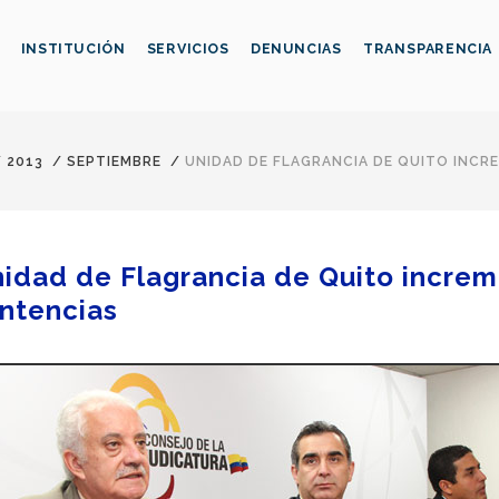
INSTITUCIÓN
SERVICIOS
DENUNCIAS
TRANSPARENCIA
/
2013
/
SEPTIEMBRE
/
UNIDAD DE FLAGRANCIA DE QUITO INC
idad de Flagrancia de Quito incre
ntencias