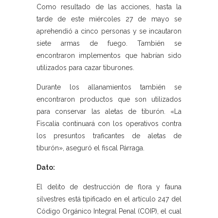
Como resultado de las acciones, hasta la
tarde de este miércoles 27 de mayo se
aprehendió a cinco personas y se incautaron
siete armas de fuego. También se
encontraron implementos que habrían sido
utilizados para cazar tiburones.
Durante los allanamientos también se
encontraron productos que son utilizados
para conservar las aletas de tiburón. «La
Fiscalía continuará con los operativos contra
los presuntos traficantes de aletas de
tiburón», aseguró el fiscal Párraga.
Dato:
El delito de destrucción de flora y fauna
silvestres está tipificado en el artículo 247 del
Código Orgánico Integral Penal (COIP), el cual