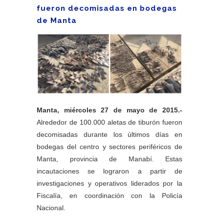
fueron decomisadas en bodegas
de Manta
Manta, miércoles 27 de mayo de 2015.-
Alrededor de 100.000 aletas de tiburón fueron
decomisadas durante los últimos días en
bodegas del centro y sectores periféricos de
Manta, provincia de Manabí. Estas
incautaciones se lograron a partir de
investigaciones y operativos liderados por la
Fiscalía, en coordinación con la Policía
Nacional.