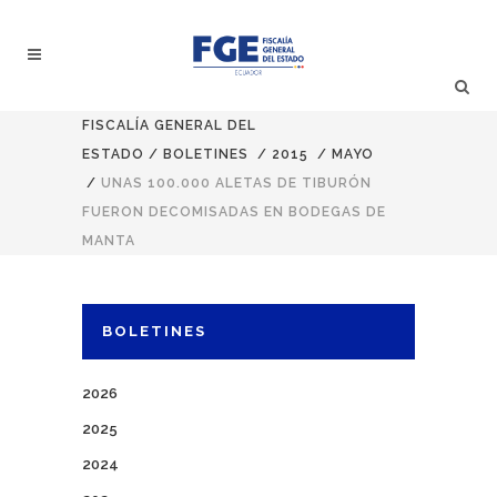
FISCALÍA GENERAL DEL
ESTADO
/
BOLETINES
/
2015
/
MAYO
/
UNAS 100.000 ALETAS DE TIBURÓN
FUERON DECOMISADAS EN BODEGAS DE
MANTA
BOLETINES
2026
2025
2024