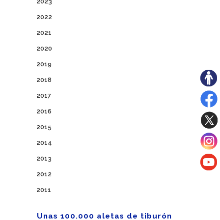
2023
2022
2021
2020
2019
2018
2017
2016
2015
2014
2013
2012
2011
Unas 100.000 aletas de tiburón