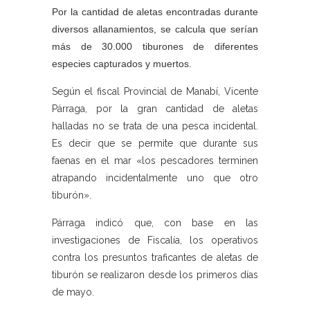
Por la cantidad de aletas encontradas durante
diversos allanamientos, se calcula que serían
más de 30.000 tiburones de diferentes
especies capturados y muertos.
Según el fiscal Provincial de Manabí, Vicente
Párraga, por la gran cantidad de aletas
halladas no se trata de una pesca incidental.
Es decir que se permite que durante sus
faenas en el mar «los pescadores terminen
atrapando incidentalmente uno que otro
tiburón».
Párraga indicó que, con base en las
investigaciones de Fiscalía, los operativos
contra los presuntos traficantes de aletas de
tiburón se realizaron desde los primeros días
de mayo.