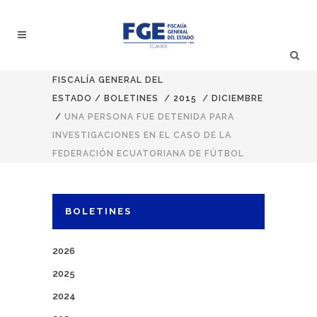
FISCALÍA GENERAL DEL
ESTADO
/
BOLETINES
/
2015
/
DICIEMBRE
/
UNA PERSONA FUE DETENIDA PARA
INVESTIGACIONES EN EL CASO DE LA
FEDERACIÓN ECUATORIANA DE FÚTBOL
BOLETINES
2026
2025
2024