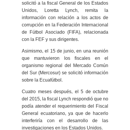
solicitó a la fiscal General de los Estados
Unidos, Loretta Lynch, remita la
información con relación a los actos de
corrupción en la Federación Internacional
de Fútbol Asociado (FIFA), relacionada
con la FEF y sus dirigentes.
Asimismo, el 15 de junio, en una reunión
que mantuvieron los fiscales en el
organismo regional del Mercado Común
del Sur (Mercosur) se solicitó información
sobre la Ecuafútbol.
Cuatro meses después, el 5 de octubre
del 2015, la fiscal Lynch respondió que no
podía atender el requerimiento del Fiscal
General ecuatoriano, ya que de hacerlo
interferiría con el desarrollo de las
investigaciones en los Estados Unidos.