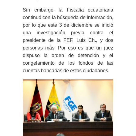
Sin embargo, la Fiscalía ecuatoriana
continuó con la búsqueda de información,
por lo que este 3 de diciembre se inició
una investigación previa contra el
presidente de la FEF, Luis Ch., y dos
personas más. Por eso es que un juez
dispuso la orden de detención y el
congelamiento de los fondos de las
cuentas bancarias de estos ciudadanos.