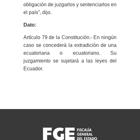
obligación de juzgarlos y sentenciarlos en
el país”, dijo.
Dato:
Artículo 79 de la Constitución.- En ningún
caso se concederá la extradición de una
ecuatoriana o ecuatoriano. Su
juzgamiento se sujetará a las leyes del
Ecuador.