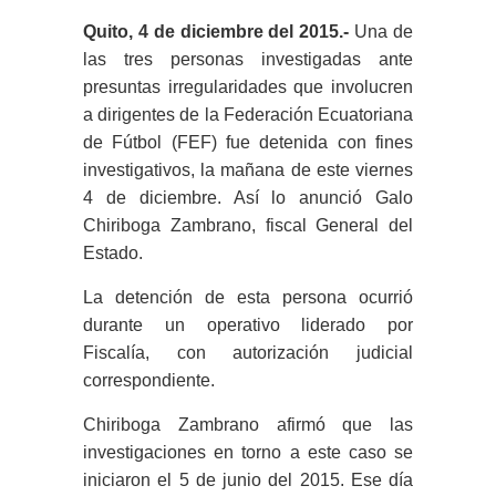
Quito, 4 de diciembre del 2015.-
Una de
las tres personas investigadas ante
presuntas irregularidades que involucren
a dirigentes de la Federación Ecuatoriana
de Fútbol (FEF) fue detenida con fines
investigativos, la mañana de este viernes
4 de diciembre. Así lo anunció Galo
Chiriboga Zambrano, fiscal General del
Estado.
La detención de esta persona ocurrió
durante un operativo liderado por
Fiscalía, con autorización judicial
correspondiente.
Chiriboga Zambrano afirmó que las
investigaciones en torno a este caso se
iniciaron el 5 de junio del 2015. Ese día