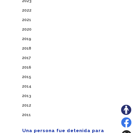
2023
2022
2021
2020
2019
2018
2017
2016
2015
2014
2013
2012
2011
Una persona fue detenida para