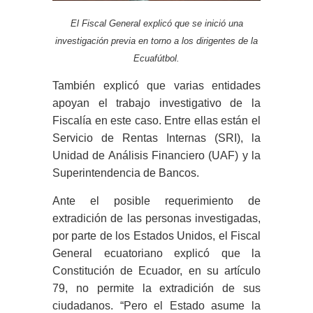
El Fiscal General explicó que se inició una
investigación previa en torno a los dirigentes de la
Ecuafútbol.
También explicó que varias entidades
apoyan el trabajo investigativo de la
Fiscalía en este caso. Entre ellas están el
Servicio de Rentas Internas (SRI), la
Unidad de Análisis Financiero (UAF) y la
Superintendencia de Bancos.
Ante el posible requerimiento de
extradición de las personas investigadas,
por parte de los Estados Unidos, el Fiscal
General ecuatoriano explicó que la
Constitución de Ecuador, en su artículo
79, no permite la extradición de sus
ciudadanos. “Pero el Estado asume la