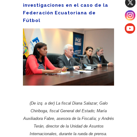
investigaciones en el caso de la
Federación Ecuatoriana de
Fútbol
(De izq. a der) La fiscal Diana Salazar; Galo
Chiriboga, fiscal General del Estado; María
Auxiliadora Fabre, asesora de la Fiscalía; y Andrés
Terán, director de la Unidad de Asuntos
Internacionales, durante la rueda de prensa.