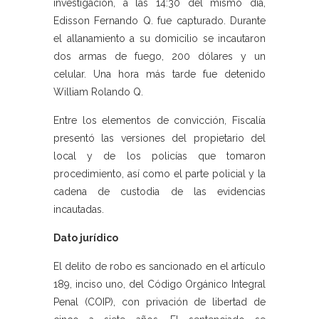
investigación, a las 14:30 del mismo día,
Edisson Fernando Q. fue capturado. Durante
el allanamiento a su domicilio se incautaron
dos armas de fuego, 200 dólares y un
celular. Una hora más tarde fue detenido
William Rolando Q.
Entre los elementos de convicción, Fiscalía
presentó las versiones del propietario del
local y de los policías que tomaron
procedimiento, así como el parte policial y la
cadena de custodia de las evidencias
incautadas.
Dato jurídico
El delito de robo es sancionado en el artículo
189, inciso uno, del Código Orgánico Integral
Penal (COIP), con privación de libertad de