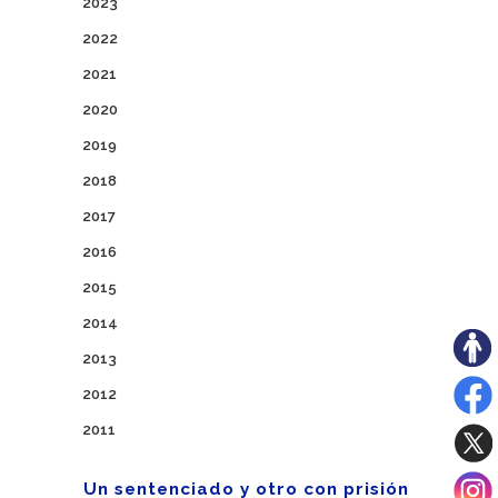
2023
2022
2021
2020
2019
2018
2017
2016
2015
2014
2013
2012
2011
Un sentenciado y otro con prisión