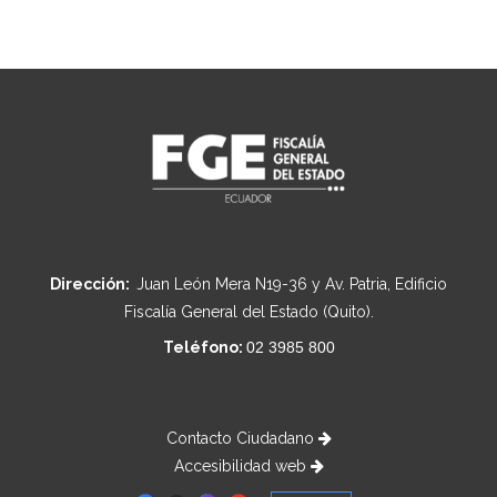
Dirección:
Juan León Mera N19-36 y Av. Patria, Edificio
Fiscalía General del Estado (Quito).
Teléfono:
02 3985 800
Contacto Ciudadano
Accesibilidad web