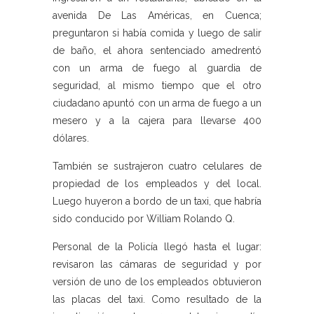
avenida De Las Américas, en Cuenca;
preguntaron si había comida y luego de salir
de baño, el ahora sentenciado amedrentó
con un arma de fuego al guardia de
seguridad, al mismo tiempo que el otro
ciudadano apuntó con un arma de fuego a un
mesero y a la cajera para llevarse 400
dólares.
También se sustrajeron cuatro celulares de
propiedad de los empleados y del local.
Luego huyeron a bordo de un taxi, que habría
sido conducido por William Rolando Q.
Personal de la Policía llegó hasta el lugar:
revisaron las cámaras de seguridad y por
versión de uno de los empleados obtuvieron
las placas del taxi. Como resultado de la