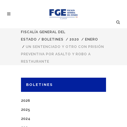
FISCALÍA GENERAL DEL
ESTADO
/
BOLETINES
/
2020
/
ENERO
/
UN SENTENCIADO Y OTRO CON PRISIÓN
PREVENTIVA POR ASALTO Y ROBO A
RESTAURANTE
BOLETINES
2026
2025
2024