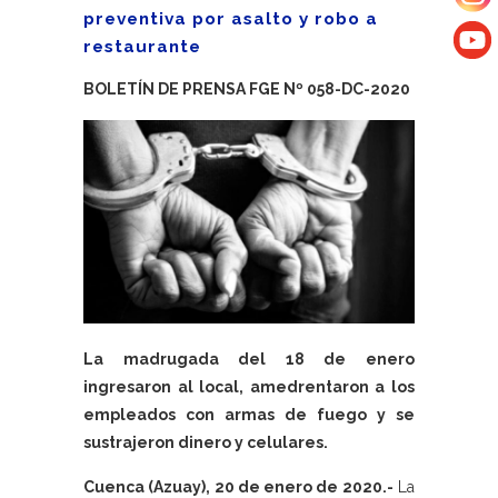
preventiva por asalto y robo a
restaurante
BOLETÍN DE PRENSA FGE Nº 058-DC-2020
La madrugada del 18 de enero
ingresaron al local, amedrentaron a los
empleados con armas de fuego y se
sustrajeron dinero y celulares.
Cuenca (Azuay), 20 de enero de 2020.-
La