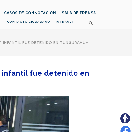
CASOS DE CONNOTACIÓN
SALA DE PRENSA
CONTACTO CIUDADANO
INTRANET
A INFANTIL FUE DETENIDO EN TUNGURAHUA
infantil fue detenido en