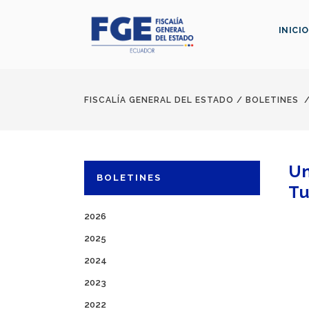
INICIO
FISCALÍA GENERAL DEL ESTADO
/
BOLETINES
Un
BOLETINES
Tu
2026
2025
2024
2023
2022