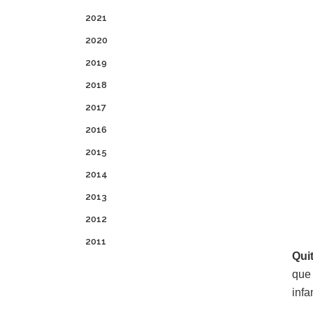
2021
2020
2019
2018
2017
2016
2015
2014
2013
2012
2011
Qui
que
infan