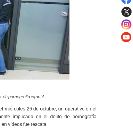
o de pornografia infantil.
el miércoles 26 de octubre, un operativo en el
mente implicado en el delito de pornografía
 en vídeos fue rescata.