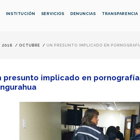
INSTITUCIÓN
SERVICIOS
DENUNCIAS
TRANSPARENCIA
/
2016
/
OCTUBRE
/
UN PRESUNTO IMPLICADO EN PORNOGRAFÍ
 presunto implicado en pornografía 
ngurahua