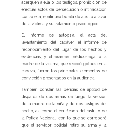
acerquen a ella o los testigos, prohibición de
efectuar actos de persecución o intimidación
contra ella, emitir una boleta de auxilio a favor
de la víctima y su tratamiento psicológico.
El informe de autopsia, el acta del
levantamiento del cadáver, el informe de
reconocimiento del lugar de los hechos y
evidencias, y el examen médico-legal a la
madre de la víctima, que recibió golpes en la
cabeza, fueron los principales elementos de
convicción presentados en la audiencia.
También constan las pericias de aptitud de
disparos de dos armas de fuego, la versión
de la madre de la niña y de dos testigos del
hecho, así como el certificado del rastrillo de
la Policía Nacional, con lo que se corroboró
que el servidor policial retiró su arma y la