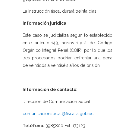
La instrucción fiscal durará treinta días.
Información jurídica
Este caso se judicializa según lo establecido
en el artículo 143, incisos 1 y 2, del Código
Orgánico Integral Penal (COIP), por lo que los
tres procesados podrían enfrentar una pena
de veintidós a veintiséis años de prisión.
Información de contacto:
Dirección de Comunicación Social
comunicacionsocial@fiscalia.gob.ec
Teléfono:
3985800 Ext. 173123