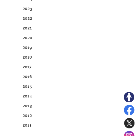
2023
2022
2021
2020
2019
2018
2017
2016
2015
2014
2013
2012
2011