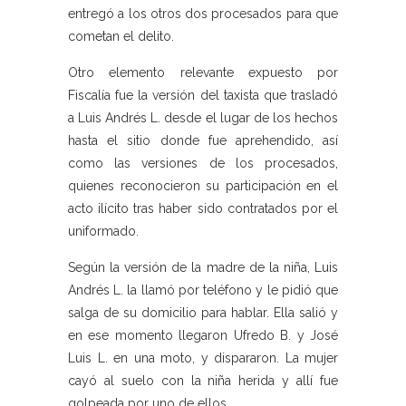
entregó a los otros dos procesados para que
cometan el delito.
Otro elemento relevante expuesto por
Fiscalía fue la versión del taxista que trasladó
a Luis Andrés L. desde el lugar de los hechos
hasta el sitio donde fue aprehendido, así
como las versiones de los procesados,
quienes reconocieron su participación en el
acto ilícito tras haber sido contratados por el
uniformado.
Según la versión de la madre de la niña, Luis
Andrés L. la llamó por teléfono y le pidió que
salga de su domicilio para hablar. Ella salió y
en ese momento llegaron Ufredo B. y José
Luis L. en una moto, y dispararon. La mujer
cayó al suelo con la niña herida y allí fue
golpeada por uno de ellos.