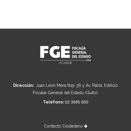
Dirección:
Juan León Mera N19-36 y Av. Patria, Edificio
Fiscalía General del Estado (Quito).
Teléfono:
02 3985 800
Contacto Ciudadano