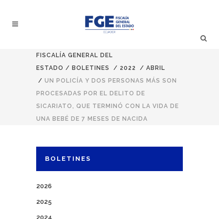
FISCALÍA GENERAL DEL
ESTADO
/
BOLETINES
/
2022
/
ABRIL
/
UN POLICÍA Y DOS PERSONAS MÁS SON
PROCESADAS POR EL DELITO DE
SICARIATO, QUE TERMINÓ CON LA VIDA DE
UNA BEBÉ DE 7 MESES DE NACIDA
BOLETINES
2026
2025
2024