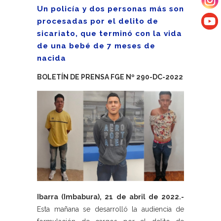
Un policía y dos personas más son
procesadas por el delito de
sicariato, que terminó con la vida
de una bebé de 7 meses de
nacida
BOLETÍN DE PRENSA FGE Nº 290-DC-2022
Ibarra (Imbabura), 21 de abril de 2022.-
Esta mañana se desarrolló la audiencia de