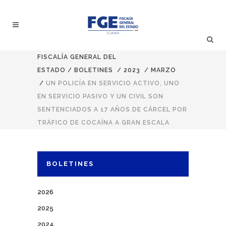
FISCALÍA GENERAL DEL
ESTADO
/
BOLETINES
/
2023
/
MARZO
/
UN POLICÍA EN SERVICIO ACTIVO, UNO
EN SERVICIO PASIVO Y UN CIVIL SON
SENTENCIADOS A 17 AÑOS DE CÁRCEL POR
TRÁFICO DE COCAÍNA A GRAN ESCALA
BOLETINES
2026
2025
2024