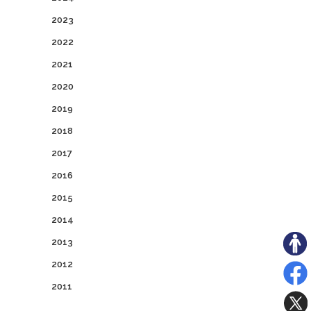
2023
2022
2021
2020
2019
2018
2017
2016
2015
2014
2013
2012
2011