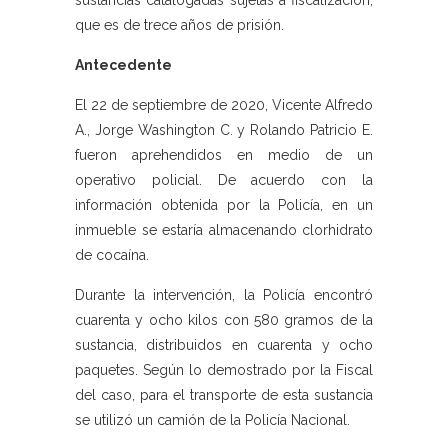
sustancias catalogadas sujetas a fiscalización,
que es de trece años de prisión.
Antecedente
El 22 de septiembre de 2020, Vicente Alfredo
A., Jorge Washington C. y Rolando Patricio E.
fueron aprehendidos en medio de un
operativo policial. De acuerdo con la
información obtenida por la Policía, en un
inmueble se estaría almacenando clorhidrato
de cocaína.
Durante la intervención, la Policía encontró
cuarenta y ocho kilos con 580 gramos de la
sustancia, distribuidos en cuarenta y ocho
paquetes. Según lo demostrado por la Fiscal
del caso, para el transporte de esta sustancia
se utilizó un camión de la Policía Nacional.