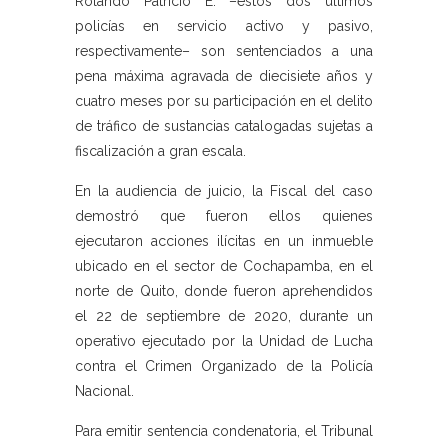
Rolando Patricio E. –estos dos últimos
policías en servicio activo y pasivo,
respectivamente– son sentenciados a una
pena máxima agravada de diecisiete años y
cuatro meses por su participación en el delito
de tráfico de sustancias catalogadas sujetas a
fiscalización a gran escala.
En la audiencia de juicio, la Fiscal del caso
demostró que fueron ellos quienes
ejecutaron acciones ilícitas en un inmueble
ubicado en el sector de Cochapamba, en el
norte de Quito, donde fueron aprehendidos
el 22 de septiembre de 2020, durante un
operativo ejecutado por la Unidad de Lucha
contra el Crimen Organizado de la Policía
Nacional.
Para emitir sentencia condenatoria, el Tribunal