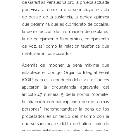
de Garantías Penales valoró la prueba actuada
por Fiscalía, entre la que se incluyó: el acta
de pesaje de la sustancia, la pericia química
que determina que es clorhidrato de cocaína,
la de extracción de información de celulares,
la de cotejamiento fisionómico, cotejamiento
de voz, así como la relación telefónica que
mantuvieron los acusados.
Además de imponer la pena máxima que
establece el Código Orgánico Integral Penal
(COIP) para esta conducta delictiva, los jueces
aplicaron la circunstancia agravante del
artículo 47, numeral 5, de la norma: “cometer
la infracción con participación de dos o más
personas”, incrementándose la pena de los
procesados en un tercio del máximo con la
que se sanciona el delito de tráfico ilícito de