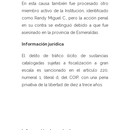
En esta causa también fue procesado otro
miembro activo de la Institución, identificado
como Randy Miguel C., pero la acción penal
en su contra se extinguió debido a que fue
asesinado en la provincia de Esmeraldas.
Información jurídica
El delito de tráfico ilícito de sustancias
catalogadas sujetas a fiscalización a gran
escala es sancionado en el artículo 220,
numeral 1, literal d, del COIP, con una pena
privativa de la libertad de diez a trece años.