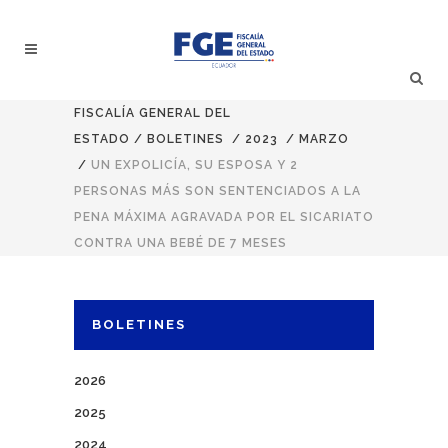
FISCALÍA GENERAL DEL
ESTADO
/
BOLETINES
/
2023
/
MARZO
/
UN EXPOLICÍA, SU ESPOSA Y 2
PERSONAS MÁS SON SENTENCIADOS A LA
PENA MÁXIMA AGRAVADA POR EL SICARIATO
CONTRA UNA BEBÉ DE 7 MESES
BOLETINES
2026
2025
2024