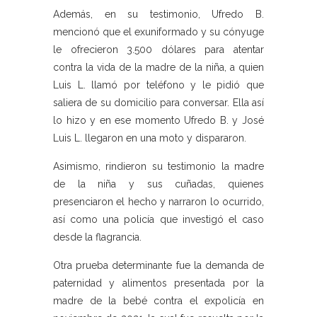
Además, en su testimonio, Ufredo B.
mencionó que el exuniformado y su cónyuge
le ofrecieron 3.500 dólares para atentar
contra la vida de la madre de la niña, a quien
Luis L. llamó por teléfono y le pidió que
saliera de su domicilio para conversar. Ella así
lo hizo y en ese momento Ufredo B. y José
Luis L. llegaron en una moto y dispararon.
Asimismo, rindieron su testimonio la madre
de la niña y sus cuñadas, quienes
presenciaron el hecho y narraron lo ocurrido,
así como una policía que investigó el caso
desde la flagrancia.
Otra prueba determinante fue la demanda de
paternidad y alimentos presentada por la
madre de la bebé contra el expolicía en