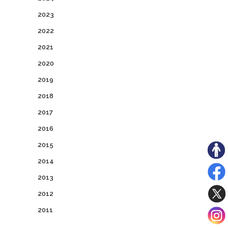
2023
2022
2021
2020
2019
2018
2017
2016
2015
2014
2013
2012
2011