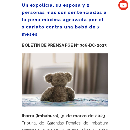
Un expolicía, su esposa y 2
personas más son sentenciados a
la pena máxima agravada por el
sicariato contra una bebé de 7
meses
BOLETÍN DE PRENSA FGE Nº 306-DC-2023
Ibarra (Imbabura), 31 de marzo de 2023.
–
Tribunal de Garantías Penales de Imbabura