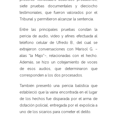
siete pruebas documentales y dieciocho
testimoniales, que fueron valorados por el
Tribunal y permitieron alcanzar la sentencia.
Entre las principales pruebas constan la
pericia de audio, video y afines efectuada al
teléfono celular de Ufredo B., del cual se
extrajeron conversaciones con Marisol G. –
alias “la Majo”–, relacionadas con el hecho.
Además, se hizo un cotejamiento de voces
de esos audios, que determinaron que
corresponden a los dos procesados.
También presentó una pericia balística que
estableció que la vaina encontrada en el lugar
de los hechos fue disparada por el arma de
dotación policial, entregada por el expolicía a
uno de los sicarios para cometer el delito.