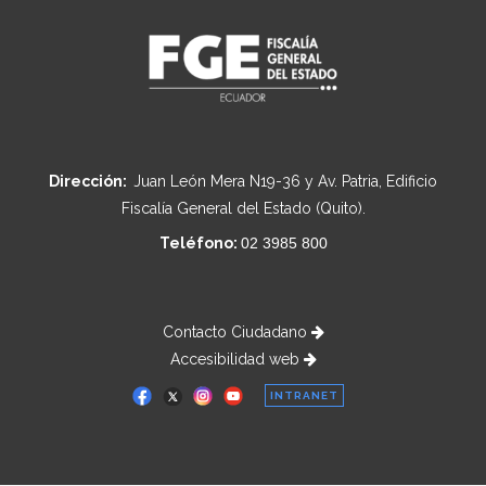
Dirección:
Juan León Mera N19-36 y Av. Patria, Edificio
Fiscalía General del Estado (Quito).
Teléfono:
02 3985 800
Contacto Ciudadano
Accesibilidad web
INTRANET